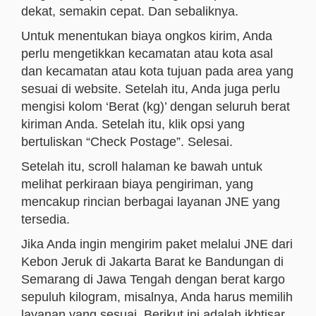
dekat, semakin cepat. Dan sebaliknya.
Untuk menentukan biaya ongkos kirim, Anda
perlu mengetikkan kecamatan atau kota asal
dan kecamatan atau kota tujuan pada area yang
sesuai di website. Setelah itu, Anda juga perlu
mengisi kolom ‘Berat (kg)’ dengan seluruh berat
kiriman Anda. Setelah itu, klik opsi yang
bertuliskan “Check Postage”. Selesai.
Setelah itu, scroll halaman ke bawah untuk
melihat perkiraan biaya pengiriman, yang
mencakup rincian berbagai layanan JNE yang
tersedia.
Jika Anda ingin mengirim paket melalui JNE dari
Kebon Jeruk di Jakarta Barat ke Bandungan di
Semarang di Jawa Tengah dengan berat kargo
sepuluh kilogram, misalnya, Anda harus memilih
layanan yang sesuai. Berikut ini adalah ikhtisar