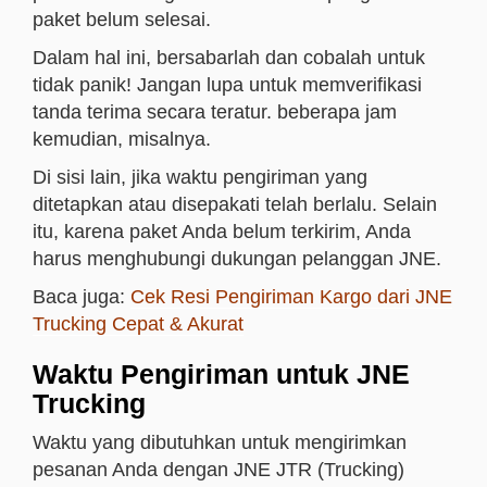
paket belum selesai.
Dalam hal ini, bersabarlah dan cobalah untuk
tidak panik! Jangan lupa untuk memverifikasi
tanda terima secara teratur. beberapa jam
kemudian, misalnya.
Di sisi lain, jika waktu pengiriman yang
ditetapkan atau disepakati telah berlalu. Selain
itu, karena paket Anda belum terkirim, Anda
harus menghubungi dukungan pelanggan JNE.
Baca juga:
Cek Resi Pengiriman Kargo dari JNE
Trucking Cepat & Akurat
Waktu Pengiriman untuk JNE
Trucking
Waktu yang dibutuhkan untuk mengirimkan
pesanan Anda dengan JNE JTR (Trucking)