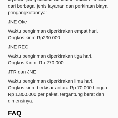
dari berbagai jenis layanan dan perkiraan biaya
pengangkutannya:
JNE Oke
Waktu pengiriman diperkirakan empat hari.
Ongkos kirim Rp230.000.
JNE REG
Waktu pengiriman diperkirakan tiga hari.
Ongkos Kirim: Rp 270.000
JTR dan JNE
Waktu pengiriman diperkirakan lima hari.
Ongkos kirim berkisar antara Rp 70.000 hingga
Rp 1.800.000 per paket, tergantung berat dan
dimensinya.
FAQ