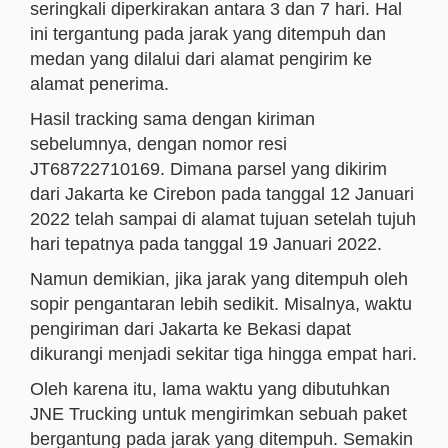
seringkali diperkirakan antara 3 dan 7 hari. Hal
ini tergantung pada jarak yang ditempuh dan
medan yang dilalui dari alamat pengirim ke
alamat penerima.
Hasil tracking sama dengan kiriman
sebelumnya, dengan nomor resi
JT68722710169. Dimana parsel yang dikirim
dari Jakarta ke Cirebon pada tanggal 12 Januari
2022 telah sampai di alamat tujuan setelah tujuh
hari tepatnya pada tanggal 19 Januari 2022.
Namun demikian, jika jarak yang ditempuh oleh
sopir pengantaran lebih sedikit. Misalnya, waktu
pengiriman dari Jakarta ke Bekasi dapat
dikurangi menjadi sekitar tiga hingga empat hari.
Oleh karena itu, lama waktu yang dibutuhkan
JNE Trucking untuk mengirimkan sebuah paket
bergantung pada jarak yang ditempuh. Semakin