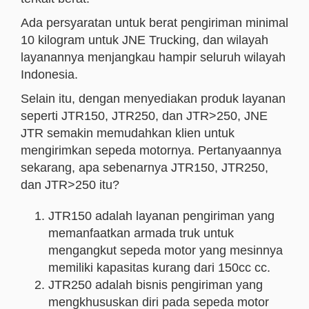
Ada persyaratan untuk berat pengiriman minimal
10 kilogram untuk JNE Trucking, dan wilayah
layanannya menjangkau hampir seluruh wilayah
Indonesia.
Selain itu, dengan menyediakan produk layanan
seperti JTR150, JTR250, dan JTR>250, JNE
JTR semakin memudahkan klien untuk
mengirimkan sepeda motornya. Pertanyaannya
sekarang, apa sebenarnya JTR150, JTR250,
dan JTR>250 itu?
JTR150 adalah layanan pengiriman yang
memanfaatkan armada truk untuk
mengangkut sepeda motor yang mesinnya
memiliki kapasitas kurang dari 150cc cc.
JTR250 adalah bisnis pengiriman yang
mengkhususkan diri pada sepeda motor