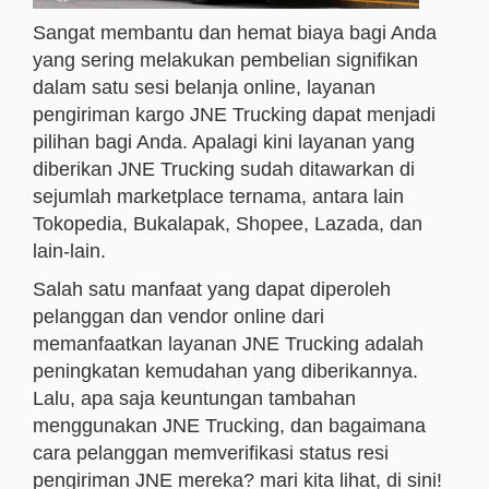
Sangat membantu dan hemat biaya bagi Anda
yang sering melakukan pembelian signifikan
dalam satu sesi belanja online, layanan
pengiriman kargo JNE Trucking dapat menjadi
pilihan bagi Anda. Apalagi kini layanan yang
diberikan JNE Trucking sudah ditawarkan di
sejumlah marketplace ternama, antara lain
Tokopedia, Bukalapak, Shopee, Lazada, dan
lain-lain.
Salah satu manfaat yang dapat diperoleh
pelanggan dan vendor online dari
memanfaatkan layanan JNE Trucking adalah
peningkatan kemudahan yang diberikannya.
Lalu, apa saja keuntungan tambahan
menggunakan JNE Trucking, dan bagaimana
cara pelanggan memverifikasi status resi
pengiriman JNE mereka? mari kita lihat, di sini!