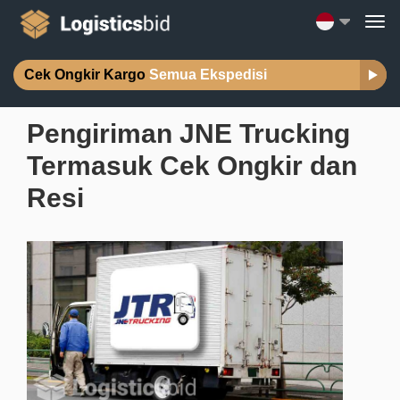
Cek Ongkir Kargo
Semua Ekspedisi
Pengiriman JNE Trucking
Termasuk Cek Ongkir dan
Resi