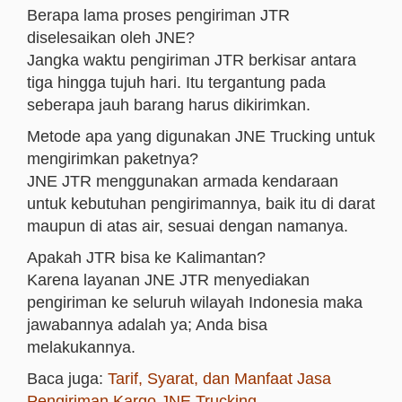
Berapa lama proses pengiriman JTR
diselesaikan oleh JNE?
Jangka waktu pengiriman JTR berkisar antara
tiga hingga tujuh hari. Itu tergantung pada
seberapa jauh barang harus dikirimkan.
Metode apa yang digunakan JNE Trucking untuk
mengirimkan paketnya?
JNE JTR menggunakan armada kendaraan
untuk kebutuhan pengirimannya, baik itu di darat
maupun di atas air, sesuai dengan namanya.
Apakah JTR bisa ke Kalimantan?
Karena layanan JNE JTR menyediakan
pengiriman ke seluruh wilayah Indonesia maka
jawabannya adalah ya; Anda bisa
melakukannya.
Baca juga:
Tarif, Syarat, dan Manfaat Jasa
Pengiriman Kargo JNE Trucking