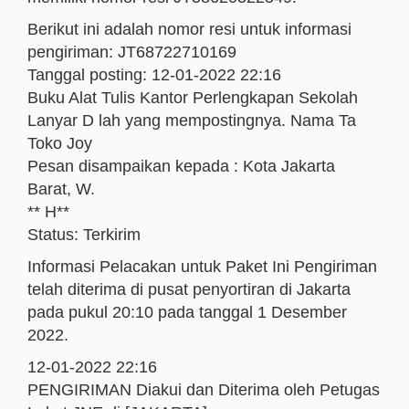
Berikut ini adalah nomor resi untuk informasi
pengiriman: JT68722710169
Tanggal posting: 12-01-2022 22:16
Buku Alat Tulis Kantor Perlengkapan Sekolah
Lanyar D lah yang mempostingnya. Nama Ta
Toko Joy
Pesan disampaikan kepada : Kota Jakarta
Barat, W.
** H**
Status: Terkirim
Informasi Pelacakan untuk Paket Ini Pengiriman
telah diterima di pusat penyortiran di Jakarta
pada pukul 20:10 pada tanggal 1 Desember
2022.
12-01-2022 22:16
PENGIRIMAN Diakui dan Diterima oleh Petugas