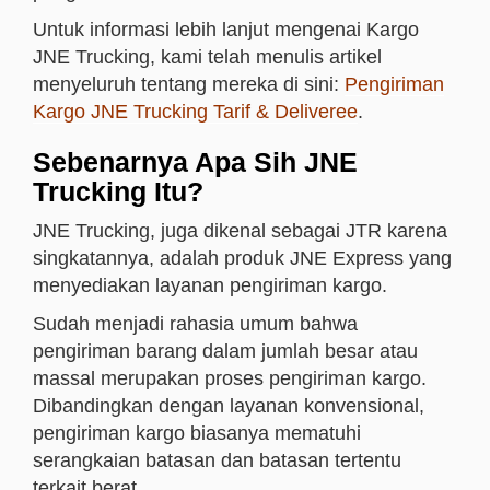
Untuk informasi lebih lanjut mengenai Kargo
JNE Trucking, kami telah menulis artikel
menyeluruh tentang mereka di sini:
Pengiriman
Kargo JNE Trucking Tarif & Deliveree
.
Sebenarnya Apa Sih JNE
Trucking Itu?
JNE Trucking, juga dikenal sebagai JTR karena
singkatannya, adalah produk JNE Express yang
menyediakan layanan pengiriman kargo.
Sudah menjadi rahasia umum bahwa
pengiriman barang dalam jumlah besar atau
massal merupakan proses pengiriman kargo.
Dibandingkan dengan layanan konvensional,
pengiriman kargo biasanya mematuhi
serangkaian batasan dan batasan tertentu
terkait berat.