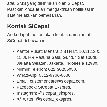
atau SMS yang dikirimkan oleh SiCepat.
Pastikan Anda telah mengaktifkan notifikasi ini
saat melakukan pemesanan.
Kontak SiCepat
Anda dapat menemukan kontak dan alamat
SiCepat di bawah ini:
Kantor Pusat: Menara 2 BTN Lt. 10,11,12 &
15 Jl. HR Rasuna Said, Guntur, Setiabudi,
Jakarta Selatan, Jakarta, Indonesia 12980.
Nomor Telepon: 021-30205050.
WhatsApp: 0812-9966-6088.
Email: customer.care@sicepat.com.
Facebook: SiCepat Ekspres.
Instagram: @sicepat_ekspres.
X/Twitter: @sicepat_ekspres.