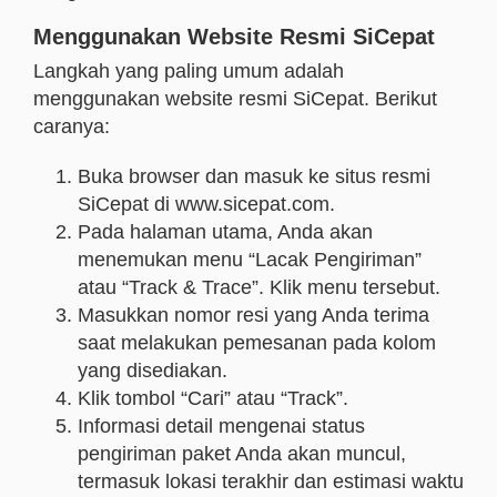
Menggunakan Website Resmi SiCepat
Langkah yang paling umum adalah
menggunakan website resmi SiCepat. Berikut
caranya:
Buka browser dan masuk ke situs resmi
SiCepat di www.sicepat.com.
Pada halaman utama, Anda akan
menemukan menu “Lacak Pengiriman”
atau “Track & Trace”. Klik menu tersebut.
Masukkan nomor resi yang Anda terima
saat melakukan pemesanan pada kolom
yang disediakan.
Klik tombol “Cari” atau “Track”.
Informasi detail mengenai status
pengiriman paket Anda akan muncul,
termasuk lokasi terakhir dan estimasi waktu