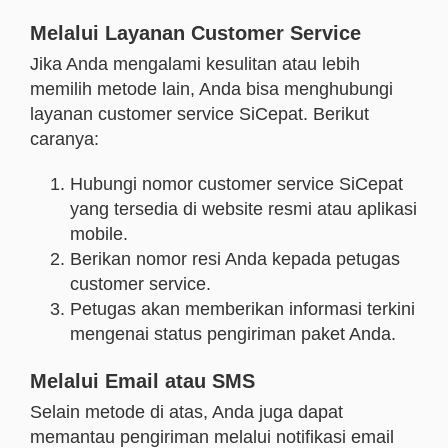
Melalui Layanan Customer Service
Jika Anda mengalami kesulitan atau lebih
memilih metode lain, Anda bisa menghubungi
layanan customer service SiCepat. Berikut
caranya:
Hubungi nomor customer service SiCepat
yang tersedia di website resmi atau aplikasi
mobile.
Berikan nomor resi Anda kepada petugas
customer service.
Petugas akan memberikan informasi terkini
mengenai status pengiriman paket Anda.
Melalui Email atau SMS
Selain metode di atas, Anda juga dapat
memantau pengiriman melalui notifikasi email