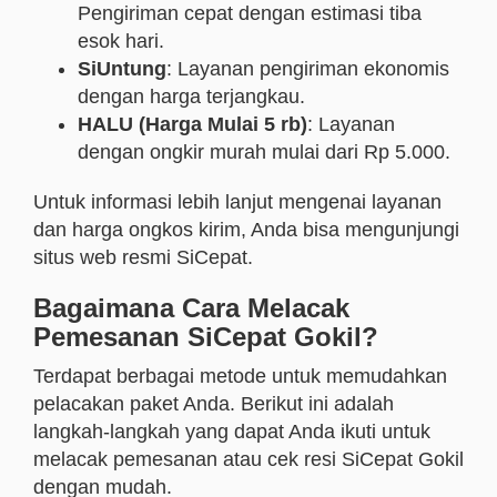
Pengiriman cepat dengan estimasi tiba
esok hari.
SiUntung
: Layanan pengiriman ekonomis
dengan harga terjangkau.
HALU (Harga Mulai 5 rb)
: Layanan
dengan ongkir murah mulai dari Rp 5.000.
Untuk informasi lebih lanjut mengenai layanan
dan harga ongkos kirim, Anda bisa mengunjungi
situs web resmi SiCepat.
Bagaimana Cara Melacak
Pemesanan SiCepat Gokil?
Terdapat berbagai metode untuk memudahkan
pelacakan paket Anda. Berikut ini adalah
langkah-langkah yang dapat Anda ikuti untuk
melacak pemesanan atau cek resi SiCepat Gokil
dengan mudah.