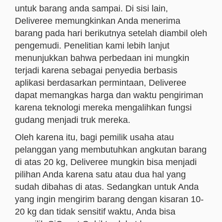
untuk barang anda sampai. Di sisi lain,
Deliveree memungkinkan Anda menerima
barang pada hari berikutnya setelah diambil oleh
pengemudi. Penelitian kami lebih lanjut
menunjukkan bahwa perbedaan ini mungkin
terjadi karena sebagai penyedia berbasis
aplikasi berdasarkan permintaan, Deliveree
dapat memangkas harga dan waktu pengiriman
karena teknologi mereka mengalihkan fungsi
gudang menjadi truk mereka.
Oleh karena itu, bagi pemilik usaha atau
pelanggan yang membutuhkan angkutan barang
di atas 20 kg, Deliveree mungkin bisa menjadi
pilihan Anda karena satu atau dua hal yang
sudah dibahas di atas. Sedangkan untuk Anda
yang ingin mengirim barang dengan kisaran 10-
20 kg dan tidak sensitif waktu, Anda bisa