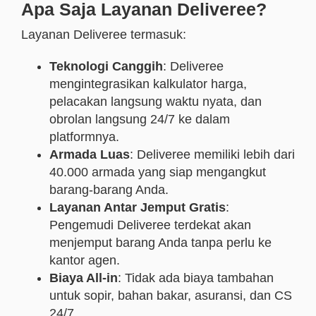
Apa Saja Layanan Deliveree?
Layanan Deliveree termasuk:
Teknologi Canggih
: Deliveree
mengintegrasikan kalkulator harga,
pelacakan langsung waktu nyata, dan
obrolan langsung 24/7 ke dalam
platformnya.
Armada Luas
: Deliveree memiliki lebih dari
40.000 armada yang siap mengangkut
barang-barang Anda.
Layanan Antar Jemput Gratis
:
Pengemudi Deliveree terdekat akan
menjemput barang Anda tanpa perlu ke
kantor agen.
Biaya All-in
: Tidak ada biaya tambahan
untuk sopir, bahan bakar, asuransi, dan CS
24/7.