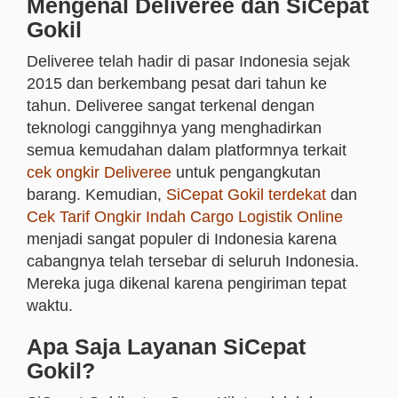
Mengenal Deliveree dan SiCepat
Gokil
Deliveree telah hadir di pasar Indonesia sejak
2015 dan berkembang pesat dari tahun ke
tahun. Deliveree sangat terkenal dengan
teknologi canggihnya yang menghadirkan
semua kemudahan dalam platformnya terkait
cek ongkir Deliveree
untuk pengangkutan
barang. Kemudian,
SiCepat Gokil terdekat
dan
Cek Tarif Ongkir Indah Cargo Logistik Online
menjadi sangat populer di Indonesia karena
cabangnya telah tersebar di seluruh Indonesia.
Mereka juga dikenal karena pengiriman tepat
waktu.
Apa Saja Layanan SiCepat
Gokil?