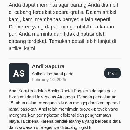
Anda dapat meminta agar barang Anda diambil
di cabang terdekat secara gratis. Dalam artikel
kami, kami membahas penyedia lain seperti
Deliveree yang dapat mengambil Anda kapan
pun Anda meminta dan tidak dibatasi oleh
cabang terdekat. Temukan detail lebih lanjut di
artikel kami.
Andi Saputra
Profil
Artikel diperbarui pada
February 10, 2025
Andi Saputra adalah Analis Rantai Pasokan dengan gelar
Ekonomi dari Universitas Airlangga. Dengan pengalaman
15 tahun dalam menganalisis dan mengoptimalkan operasi
rantai pasokan, Andi telah memimpin proyek-proyek yang
menghasilkan peningkatan efisiensi dan penghematan
biaya. Ia dikenal karena pendekatannya yang berbasis data
dan wawasan strategisnya di bidang logistik.