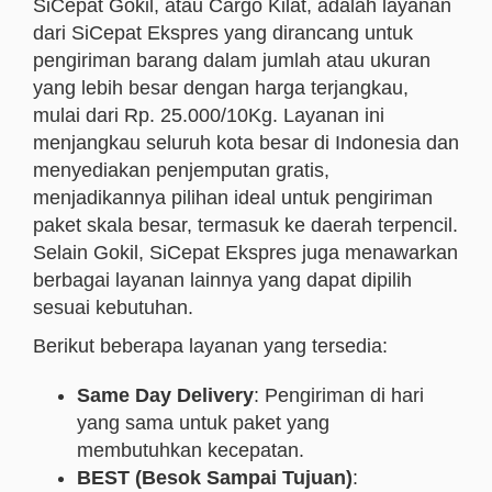
SiCepat Gokil, atau Cargo Kilat, adalah layanan
dari SiCepat Ekspres yang dirancang untuk
pengiriman barang dalam jumlah atau ukuran
yang lebih besar dengan harga terjangkau,
mulai dari Rp. 25.000/10Kg. Layanan ini
menjangkau seluruh kota besar di Indonesia dan
menyediakan penjemputan gratis,
menjadikannya pilihan ideal untuk pengiriman
paket skala besar, termasuk ke daerah terpencil.
Selain Gokil, SiCepat Ekspres juga menawarkan
berbagai layanan lainnya yang dapat dipilih
sesuai kebutuhan.
Berikut beberapa layanan yang tersedia:
Same Day Delivery
: Pengiriman di hari
yang sama untuk paket yang
membutuhkan kecepatan.
BEST (Besok Sampai Tujuan)
: