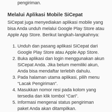
pengiriman.
Melalui Aplikasi Mobile SiCepat
SiCepat juga menyediakan aplikasi mobile yang
bisa Anda unduh melalui Google Play Store atau
Apple App Store. Berikut langkah-langkahnya:
Unduh dan pasang aplikasi SiCepat dari
Google Play Store atau Apple App Store.
Buka aplikasi dan login menggunakan akun
SiCepat Anda. Jika belum memiliki akun,
Anda bisa mendaftar terlebih dahulu.
Pada halaman utama aplikasi, pilih menu
“Lacak Pengiriman”.
Masukkan nomor resi pada kolom yang
tersedia dan klik tombol “Cari”.
Informasi mengenai status pengiriman
paket Anda akan ditampilkan.