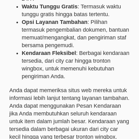
Waktu Tunggu Gratis
: Termasuk waktu
tunggu gratis hingga batas tertentu.
Opsi Layanan Tambahan
: Pilihan
termasuk pengembalian dokumen, bantuan
memuat/mengangkat, dan pengiriman staf
bersama pengemudi.
Kendaraan Fleksibel
: Berbagai kendaraan
tersedia, dari city car hingga tronton
wingbox, untuk memenuhi kebutuhan
pengiriman Anda.
Anda dapat memeriksa situs web mereka untuk
informasi lebih lanjut tentang layanan tambahan.
Anda dapat menggunakan Pesan Kendaraan
jika Anda membutuhkan seluruh kendaraan
untuk item dalam jumlah besar. Kendaraan yang
tersedia dalam berbagai ukuran dari city car
kecil hingga yang terbesar tronton wingbox.