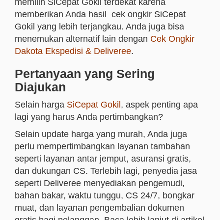
memilih SiCepat Gokil terdekat karena
memberikan Anda hasil cek ongkir SiCepat
Gokil yang lebih terjangkau. Anda juga bisa
menemukan alternatif lain dengan
Cek Ongkir
Dakota Ekspedisi & Deliveree
.
Pertanyaan yang Sering
Diajukan
Selain harga
SiCepat Gokil
, aspek penting apa
lagi yang harus Anda pertimbangkan?
Selain update harga yang murah, Anda juga
perlu mempertimbangkan layanan tambahan
seperti layanan antar jemput, asuransi gratis,
dan dukungan CS. Terlebih lagi, penyedia jasa
seperti Deliveree menyediakan pengemudi,
bahan bakar, waktu tunggu, CS 24/7, bongkar
muat, dan layanan pengembalian dokumen