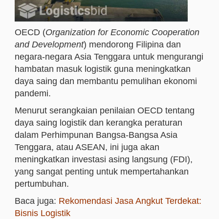
OECD (
Organization for Economic Cooperation
and Development
) mendorong Filipina dan
negara-negara Asia Tenggara untuk mengurangi
hambatan masuk logistik guna meningkatkan
daya saing dan membantu pemulihan ekonomi
pandemi.
Menurut serangkaian penilaian OECD tentang
daya saing logistik dan kerangka peraturan
dalam Perhimpunan Bangsa-Bangsa Asia
Tenggara, atau ASEAN, ini juga akan
meningkatkan investasi asing langsung (FDI),
yang sangat penting untuk mempertahankan
pertumbuhan.
Baca juga:
Rekomendasi Jasa Angkut Terdekat:
Bisnis Logistik