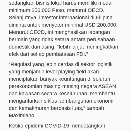
sedangkan bisnis lokal harus memiliki modal
minimum 250.000 Peso, menurut OECD.
Selanjutnya, investor internasional di Filipina
diminta untuk menyetor minimal USD 200.000.
Menurut OECD, ini menghasilkan lapangan
bermain yang tidak setara antara perusahaan
domestik dan asing, “lebih lanjut meningkatkan
efek dari setiap pembatasan FDI.”
“Regulasi yang lebih cerdas di sektor logistik
yang menjamin level playing field akan
menciptakan banyak keuntungan di seluruh
perekonomian masing-masing negara ASEAN
dan kawasan secara keseluruhan, membantu
mengantarkan siklus pembangunan ekonomi
dan kemakmuran berbasis luas,” tambah
Maximiano.
Ketika epidemi COVID-19 mendatangkan