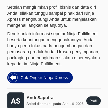
Setelah mengirimkan profil bisnis dan data diri
Anda, silakan tunggu sampai pihak dari Ninja
Xpress menghubungi Anda untuk menjelaskan
mengenai langkah selanjutnya.
Demikianlah informasi seputar Ninja Fulfillment
beserta keuntungan menggunakannya. Anda
hanya perlu fokus pada pengembangan dan
pemasaran produk Anda. Urusan penyimpanan,
packaging dan pengiriman silakan dipercayakan
kepada tim Ninja Fulfillment.
Cek Ongkir Ninja Xpress
Andi Saputra
Profil
Artikel diperbarui pada
April 10, 2023