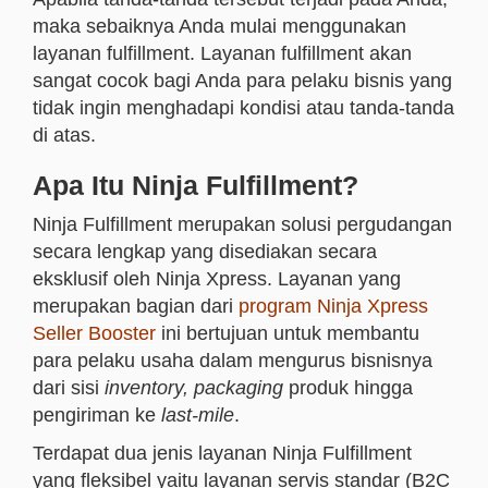
maka sebaiknya Anda mulai menggunakan
layanan fulfillment. Layanan fulfillment akan
sangat cocok bagi Anda para pelaku bisnis yang
tidak ingin menghadapi kondisi atau tanda-tanda
di atas.
Apa Itu Ninja Fulfillment?
Ninja Fulfillment merupakan solusi pergudangan
secara lengkap yang disediakan secara
eksklusif oleh Ninja Xpress. Layanan yang
merupakan bagian dari
program Ninja Xpress
Seller Booster
ini bertujuan untuk membantu
para pelaku usaha dalam mengurus bisnisnya
dari sisi
inventory, packaging
produk hingga
pengiriman ke
last-mile
.
Terdapat dua jenis layanan Ninja Fulfillment
yang fleksibel yaitu layanan servis standar (B2C