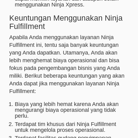
menggunakan Ninja Xpress.
Keuntungan Menggunakan Ninja
Fulfillment
Apabila Anda menggunakan layanan Ninja
Fulfillment ini, tentu saja banyak keuntungan
yang Anda dapatkan. Utamanya, Anda akan
lebih menghemat biaya operasional dan bisa
fokus pada pengembangan bisnis yang Anda
miliki. Berikut beberapa keuntungan yang akan
Anda dapat jika menggunakan layanan Ninja
Fulfillment:
Biaya yang lebih hemat karena Anda akan
mengurangi biaya operasional yang tidak
perlu.
Terdapat tim khusus dari Ninja Fulfillment
untuk mengelola proses operasional.