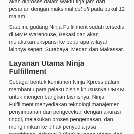
akan diproses dalam waktu tiga jam dari
pesanan dengan maksimal
cut off
pada pukul 12
malam.
Saat ini, gudang Ninja Fulfillment sudah tersedia
di MMP Warehouse, Bekasi dan akan
melakukan ekspansi ke beberapa wilayah
lainnya seperti Surabaya, Medan dan Makassar.
Layanan Utama Ninja
Fulfillment
Sebagai bentuk komitmen Ninja Xpress dalam
membantu para pelaku bisnis khususnya UMKM
untuk mengembangkan bisnisnya, Ninja
Fulfillment menyediakan teknologi manajemen
penyimpanan dan pengecekan dengan akurasi
tinggi, melakukan proses pengemasan, dan
mengirimkan ke pihak penyedia jasa