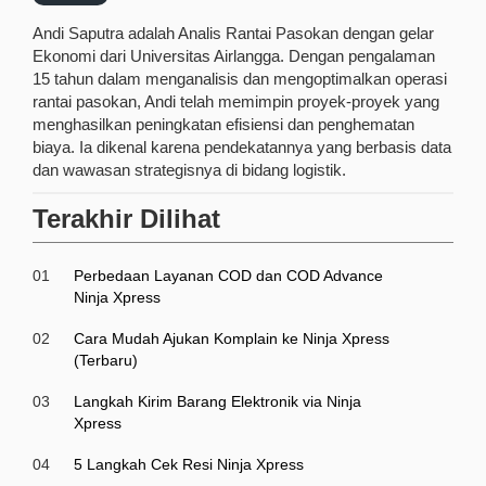
Andi Saputra adalah Analis Rantai Pasokan dengan gelar
Ekonomi dari Universitas Airlangga. Dengan pengalaman
15 tahun dalam menganalisis dan mengoptimalkan operasi
rantai pasokan, Andi telah memimpin proyek-proyek yang
menghasilkan peningkatan efisiensi dan penghematan
biaya. Ia dikenal karena pendekatannya yang berbasis data
dan wawasan strategisnya di bidang logistik.
Terakhir Dilihat
01
Perbedaan Layanan COD dan COD Advance
Ninja Xpress
02
Cara Mudah Ajukan Komplain ke Ninja Xpress
(Terbaru)
03
Langkah Kirim Barang Elektronik via Ninja
Xpress
04
5 Langkah Cek Resi Ninja Xpress