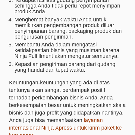
Terdapat fasilitas gudang penyimpanan
sehingga Anda tidak perlu repot menyimpan
produk Anda.
Menghemat banyak waktu Anda untuk
memikirkan pengembangan produk diluar
penyimpanan barang, packaging produk dan
pengurusan pengiriman.
Membantu Anda dalam mengatasi
ketidakpastian bisnis yang musiman karena
Ninja Fulfillment akan mengatur semuanya.
Kepastian pengiriman barang dari gudang
yang handal dan tepat waktu.
Keuntungan-keuntungan yang ada di atas
tentunya akan sangat berdampak positif
terhadap perkembangan bisnis Anda. Anda
berkesempatan besar untuk meningkatkan skala
bisnis dan juga profit yang didapatkan nantinya.
Anda juga bisa memanfaatkan
layanan
internasional Ninja Xpress untuk kirim paket ke