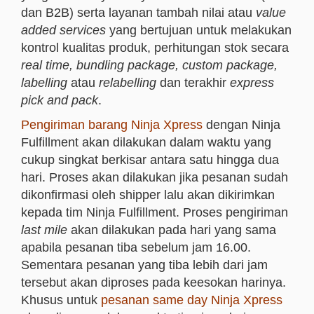
dan B2B) serta layanan tambah nilai atau
value
added services
yang bertujuan untuk melakukan
kontrol kualitas produk, perhitungan stok secara
real time, bundling package, custom package,
labelling
atau
relabelling
dan terakhir
express
pick and pack
.
Pengiriman barang Ninja Xpress
dengan Ninja
Fulfillment akan dilakukan dalam waktu yang
cukup singkat berkisar antara satu hingga dua
hari. Proses akan dilakukan jika pesanan sudah
dikonfirmasi oleh shipper lalu akan dikirimkan
kepada tim Ninja Fulfillment. Proses pengiriman
last mile
akan dilakukan pada hari yang sama
apabila pesanan tiba sebelum jam 16.00.
Sementara pesanan yang tiba lebih dari jam
tersebut akan diproses pada keesokan harinya.
Khusus untuk
pesanan same day Ninja Xpress