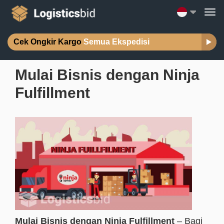
Cek Ongkir Kargo
Semua Ekspedisi
Mulai Bisnis dengan Ninja
Fulfillment
Mulai Bisnis dengan Ninja Fulfillment
– Bagi