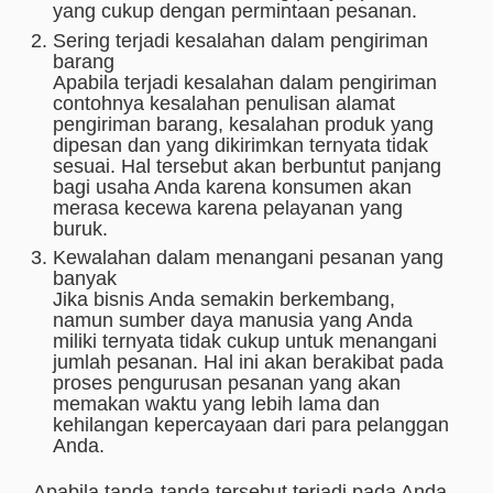
yang cukup dengan permintaan pesanan.
Sering terjadi kesalahan dalam pengiriman
barang
Apabila terjadi kesalahan dalam pengiriman
contohnya kesalahan penulisan alamat
pengiriman barang, kesalahan produk yang
dipesan dan yang dikirimkan ternyata tidak
sesuai. Hal tersebut akan berbuntut panjang
bagi usaha Anda karena konsumen akan
merasa kecewa karena pelayanan yang
buruk.
Kewalahan dalam menangani pesanan yang
banyak
Jika bisnis Anda semakin berkembang,
namun sumber daya manusia yang Anda
miliki ternyata tidak cukup untuk menangani
jumlah pesanan. Hal ini akan berakibat pada
proses pengurusan pesanan yang akan
memakan waktu yang lebih lama dan
kehilangan kepercayaan dari para pelanggan
Anda.
Apabila tanda-tanda tersebut terjadi pada Anda,