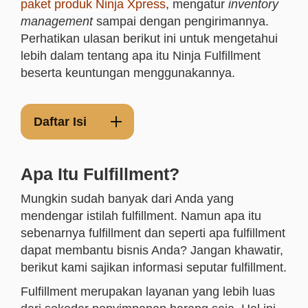
paket produk Ninja Xpress
, mengatur
inventory
management
sampai dengan pengirimannya.
Perhatikan ulasan berikut ini untuk mengetahui
lebih dalam tentang apa itu Ninja Fulfillment
beserta keuntungan menggunakannya.
Daftar Isi
Apa Itu Fulfillment?
Mungkin sudah banyak dari Anda yang
mendengar istilah fulfillment. Namun apa itu
sebenarnya fulfillment dan seperti apa fulfillment
dapat membantu bisnis Anda? Jangan khawatir,
berikut kami sajikan informasi seputar fulfillment.
Fulfillment merupakan layanan yang lebih luas