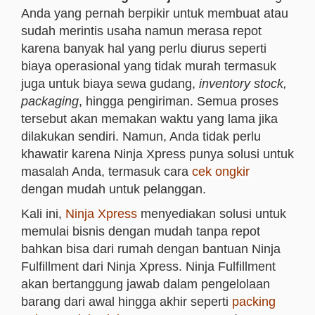
Anda yang pernah berpikir untuk membuat atau
sudah merintis usaha namun merasa repot
karena banyak hal yang perlu diurus seperti
biaya operasional yang tidak murah termasuk
juga untuk biaya sewa gudang,
inventory stock,
packaging
, hingga pengiriman. Semua proses
tersebut akan memakan waktu yang lama jika
dilakukan sendiri. Namun, Anda tidak perlu
khawatir karena Ninja Xpress punya solusi untuk
masalah Anda, termasuk cara
cek ongkir
dengan mudah untuk pelanggan.
Kali ini,
Ninja Xpress
menyediakan solusi untuk
memulai bisnis dengan mudah tanpa repot
bahkan bisa dari rumah dengan bantuan Ninja
Fulfillment dari Ninja Xpress. Ninja Fulfillment
akan bertanggung jawab dalam pengelolaan
barang dari awal hingga akhir seperti
packing