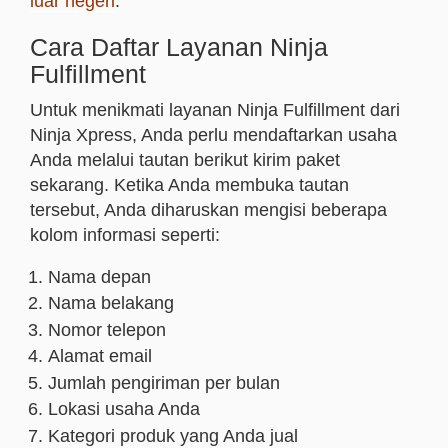
luar negeri
.
Cara Daftar Layanan Ninja
Fulfillment
Untuk menikmati layanan Ninja Fulfillment dari
Ninja Xpress, Anda perlu mendaftarkan usaha
Anda melalui tautan berikut kirim paket
sekarang. Ketika Anda membuka tautan
tersebut, Anda diharuskan mengisi beberapa
kolom informasi seperti:
Nama depan
Nama belakang
Nomor telepon
Alamat email
Jumlah pengiriman per bulan
Lokasi usaha Anda
Kategori produk yang Anda jual