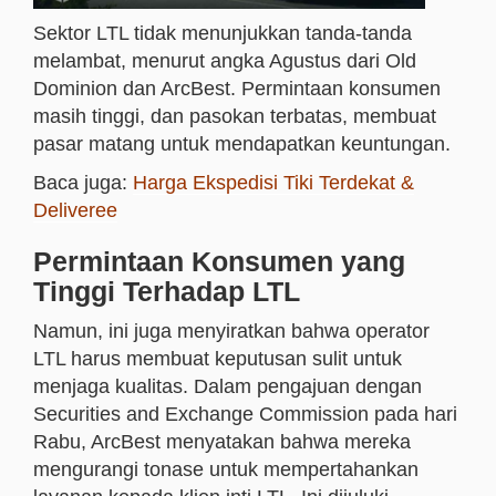
Sektor LTL tidak menunjukkan tanda-tanda
melambat, menurut angka Agustus dari Old
Dominion dan ArcBest. Permintaan konsumen
masih tinggi, dan pasokan terbatas, membuat
pasar matang untuk mendapatkan keuntungan.
Baca juga:
Harga Ekspedisi Tiki Terdekat &
Deliveree
Permintaan Konsumen yang
Tinggi Terhadap LTL
Namun, ini juga menyiratkan bahwa operator
LTL harus membuat keputusan sulit untuk
menjaga kualitas. Dalam pengajuan dengan
Securities and Exchange Commission pada hari
Rabu, ArcBest menyatakan bahwa mereka
mengurangi tonase untuk mempertahankan