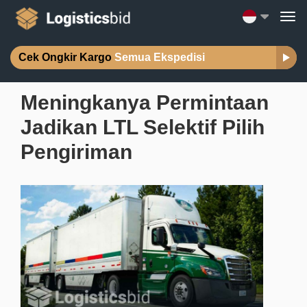
Cek Ongkir Kargo
Semua Ekspedisi
Meningkanya Permintaan
Jadikan LTL Selektif Pilih
Pengiriman