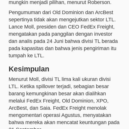
mungkin menjadi pilihan, menurut Roberson.
Pengumuman dari Old Dominion dan ArcBest
sepertinya tidak akan mengejutkan sektor LTL.
Lance Moll, presiden dan CEO FedEx Freight,
mengatakan pada panggilan dengan investor
dan analis pada 24 Juni bahwa divisi TL berada
pada kapasitas dan bahwa jenis pengiriman itu
tumpah ke LTL.
Kesimpulan
Menurut Moll, divisi TL lima kali ukuran divisi
LTL. Ketika spillover terjadi, sebagian besar
barang kemungkinan besar akan dialihkan
melalui FedEx Freight, Old Dominion, XPO,
ArcBest, dan Saia. FedEx Freight menolak
mengomentari operasi Agustus, menyatakan
bahwa mereka akan mencatat keuntungan pada