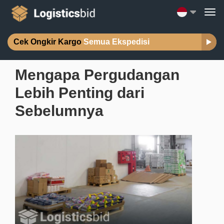
Cek Ongkir Kargo
Semua Ekspedisi
Mengapa Pergudangan
Lebih Penting dari
Sebelumnya