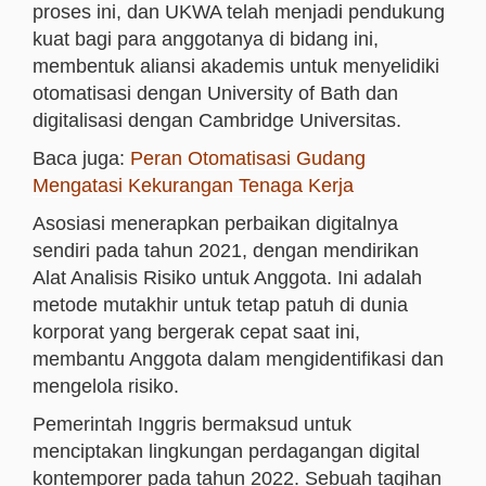
proses ini, dan UKWA telah menjadi pendukung
kuat bagi para anggotanya di bidang ini,
membentuk aliansi akademis untuk menyelidiki
otomatisasi dengan University of Bath dan
digitalisasi dengan Cambridge Universitas.
Baca juga:
Peran Otomatisasi Gudang
Mengatasi Kekurangan Tenaga Kerja
Asosiasi menerapkan perbaikan digitalnya
sendiri pada tahun 2021, dengan mendirikan
Alat Analisis Risiko untuk Anggota. Ini adalah
metode mutakhir untuk tetap patuh di dunia
korporat yang bergerak cepat saat ini,
membantu Anggota dalam mengidentifikasi dan
mengelola risiko.
Pemerintah Inggris bermaksud untuk
menciptakan lingkungan perdagangan digital
kontemporer pada tahun 2022. Sebuah tagihan