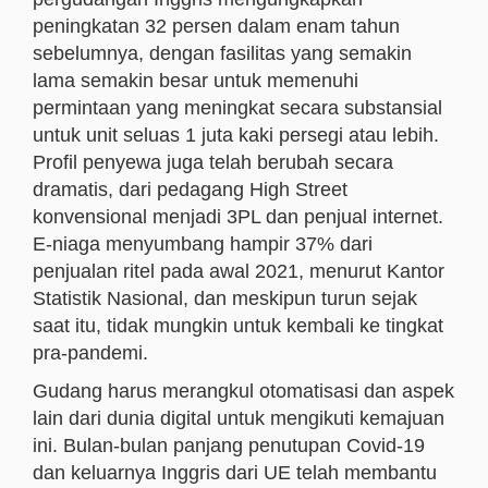
peningkatan 32 persen dalam enam tahun
sebelumnya, dengan fasilitas yang semakin
lama semakin besar untuk memenuhi
permintaan yang meningkat secara substansial
untuk unit seluas 1 juta kaki persegi atau lebih.
Profil penyewa juga telah berubah secara
dramatis, dari pedagang High Street
konvensional menjadi 3PL dan penjual internet.
E-niaga menyumbang hampir 37% dari
penjualan ritel pada awal 2021, menurut Kantor
Statistik Nasional, dan meskipun turun sejak
saat itu, tidak mungkin untuk kembali ke tingkat
pra-pandemi.
Gudang harus merangkul otomatisasi dan aspek
lain dari dunia digital untuk mengikuti kemajuan
ini. Bulan-bulan panjang penutupan Covid-19
dan keluarnya Inggris dari UE telah membantu