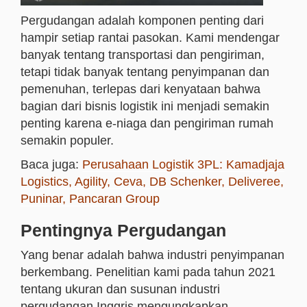
Pergudangan adalah komponen penting dari
hampir setiap rantai pasokan. Kami mendengar
banyak tentang transportasi dan pengiriman,
tetapi tidak banyak tentang penyimpanan dan
pemenuhan, terlepas dari kenyataan bahwa
bagian dari bisnis logistik ini menjadi semakin
penting karena e-niaga dan pengiriman rumah
semakin populer.
Baca juga:
Perusahaan Logistik 3PL: Kamadjaja
Logistics, Agility, Ceva, DB Schenker, Deliveree,
Puninar, Pancaran Group
Pentingnya Pergudangan
Yang benar adalah bahwa industri penyimpanan
berkembang. Penelitian kami pada tahun 2021
tentang ukuran dan susunan industri
pergudangan Inggris mengungkapkan