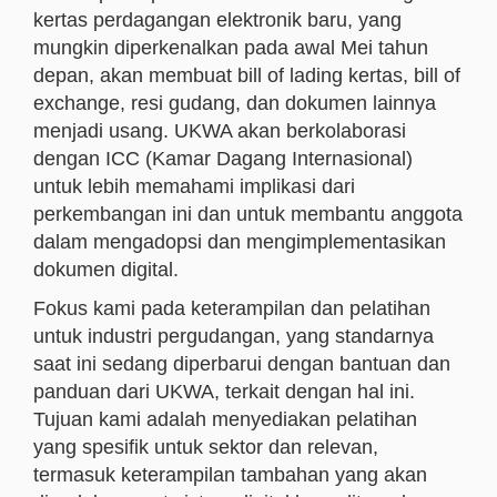
kertas perdagangan elektronik baru, yang
mungkin diperkenalkan pada awal Mei tahun
depan, akan membuat bill of lading kertas, bill of
exchange, resi gudang, dan dokumen lainnya
menjadi usang. UKWA akan berkolaborasi
dengan ICC (Kamar Dagang Internasional)
untuk lebih memahami implikasi dari
perkembangan ini dan untuk membantu anggota
dalam mengadopsi dan mengimplementasikan
dokumen digital.
Fokus kami pada keterampilan dan pelatihan
untuk industri pergudangan, yang standarnya
saat ini sedang diperbarui dengan bantuan dan
panduan dari UKWA, terkait dengan hal ini.
Tujuan kami adalah menyediakan pelatihan
yang spesifik untuk sektor dan relevan,
termasuk keterampilan tambahan yang akan