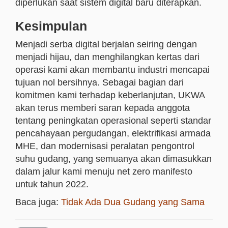
diperlukan saat sistem digital baru diterapkan.
Kesimpulan
Menjadi serba digital berjalan seiring dengan
menjadi hijau, dan menghilangkan kertas dari
operasi kami akan membantu industri mencapai
tujuan nol bersihnya. Sebagai bagian dari
komitmen kami terhadap keberlanjutan, UKWA
akan terus memberi saran kepada anggota
tentang peningkatan operasional seperti standar
pencahayaan pergudangan, elektrifikasi armada
MHE, dan modernisasi peralatan pengontrol
suhu gudang, yang semuanya akan dimasukkan
dalam jalur kami menuju net zero manifesto
untuk tahun 2022.
Baca juga:
Tidak Ada Dua Gudang yang Sama