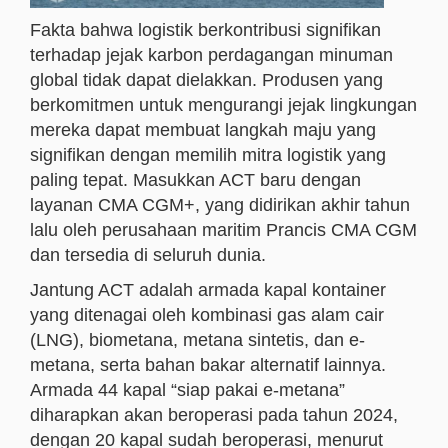
Fakta bahwa logistik berkontribusi signifikan
terhadap jejak karbon perdagangan minuman
global tidak dapat dielakkan. Produsen yang
berkomitmen untuk mengurangi jejak lingkungan
mereka dapat membuat langkah maju yang
signifikan dengan memilih mitra logistik yang
paling tepat. Masukkan ACT baru dengan
layanan CMA CGM+, yang didirikan akhir tahun
lalu oleh perusahaan maritim Prancis CMA CGM
dan tersedia di seluruh dunia.
Jantung ACT adalah armada kapal kontainer
yang ditenagai oleh kombinasi gas alam cair
(LNG), biometana, metana sintetis, dan e-
metana, serta bahan bakar alternatif lainnya.
Armada 44 kapal “siap pakai e-metana”
diharapkan akan beroperasi pada tahun 2024,
dengan 20 kapal sudah beroperasi, menurut