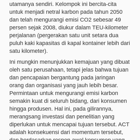
utamanya sendiri. Kelompok ini bercita-cita
untuk menjadi netral karbon pada tahun 2050
dan telah mengurangi emisi CO2 sebesar 49
persen sejak 2008, diukur dalam TEU-kilometer
perjalanan (pergerakan satu unit setara dua
puluh kaki kapasitas di kapal kontainer lebih dari
satu kilometer).
Ini mungkin menunjukkan kemajuan yang dibuat
oleh satu perusahaan, tetapi jelas bahwa tujuan
dan pencapaian bergantung pada jaringan
orang dan organisasi yang jauh lebih besar.
Permintaan untuk mengurangi emisi karbon
semakin kuat di seluruh bidang, dari konsumen
hingga produsen. Hal ini, pada gilirannya,
merangsang investasi dan penelitian yang
diperlukan untuk mencapai tujuan tersebut. ACT
adalah konsekuensi dari momentum tersebut,