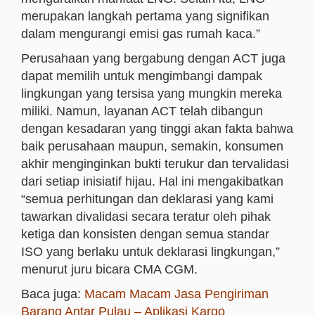
merupakan langkah pertama yang signifikan
dalam mengurangi emisi gas rumah kaca.”
Perusahaan yang bergabung dengan ACT juga
dapat memilih untuk mengimbangi dampak
lingkungan yang tersisa yang mungkin mereka
miliki. Namun, layanan ACT telah dibangun
dengan kesadaran yang tinggi akan fakta bahwa
baik perusahaan maupun, semakin, konsumen
akhir menginginkan bukti terukur dan tervalidasi
dari setiap inisiatif hijau. Hal ini mengakibatkan
“semua perhitungan dan deklarasi yang kami
tawarkan divalidasi secara teratur oleh pihak
ketiga dan konsisten dengan semua standar
ISO yang berlaku untuk deklarasi lingkungan,”
menurut juru bicara CMA CGM.
Baca juga:
Macam Macam Jasa Pengiriman
Barang Antar Pulau – Aplikasi Kargo