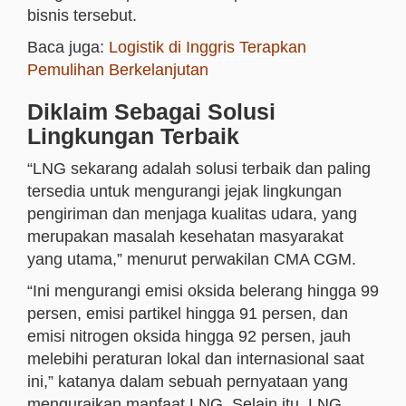
bisnis tersebut.
Baca juga:
Logistik di Inggris Terapkan
Pemulihan Berkelanjutan
Diklaim Sebagai Solusi
Lingkungan Terbaik
“LNG sekarang adalah solusi terbaik dan paling
tersedia untuk mengurangi jejak lingkungan
pengiriman dan menjaga kualitas udara, yang
merupakan masalah kesehatan masyarakat
yang utama,” menurut perwakilan CMA CGM.
“Ini mengurangi emisi oksida belerang hingga 99
persen, emisi partikel hingga 91 persen, dan
emisi nitrogen oksida hingga 92 persen, jauh
melebihi peraturan lokal dan internasional saat
ini,” katanya dalam sebuah pernyataan yang
menguraikan manfaat LNG. Selain itu, LNG