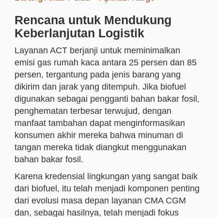
Rencana untuk Mendukung
Keberlanjutan Logistik
Layanan ACT berjanji untuk meminimalkan
emisi gas rumah kaca antara 25 persen dan 85
persen, tergantung pada jenis barang yang
dikirim dan jarak yang ditempuh. Jika biofuel
digunakan sebagai pengganti bahan bakar fosil,
penghematan terbesar terwujud, dengan
manfaat tambahan dapat menginformasikan
konsumen akhir mereka bahwa minuman di
tangan mereka tidak diangkut menggunakan
bahan bakar fosil.
Karena kredensial lingkungan yang sangat baik
dari biofuel, itu telah menjadi komponen penting
dari evolusi masa depan layanan CMA CGM
dan, sebagai hasilnya, telah menjadi fokus