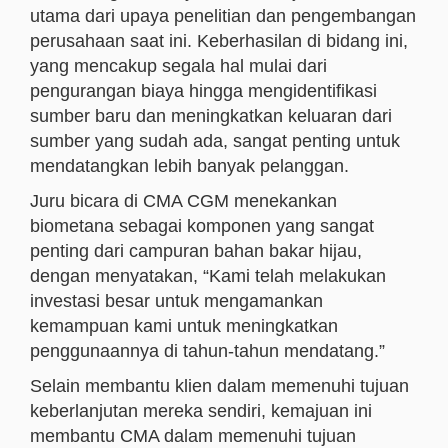
utama dari upaya penelitian dan pengembangan
perusahaan saat ini. Keberhasilan di bidang ini,
yang mencakup segala hal mulai dari
pengurangan biaya hingga mengidentifikasi
sumber baru dan meningkatkan keluaran dari
sumber yang sudah ada, sangat penting untuk
mendatangkan lebih banyak pelanggan.
Juru bicara di CMA CGM menekankan
biometana sebagai komponen yang sangat
penting dari campuran bahan bakar hijau,
dengan menyatakan, “Kami telah melakukan
investasi besar untuk mengamankan
kemampuan kami untuk meningkatkan
penggunaannya di tahun-tahun mendatang.”
Selain membantu klien dalam memenuhi tujuan
keberlanjutan mereka sendiri, kemajuan ini
membantu CMA dalam memenuhi tujuan