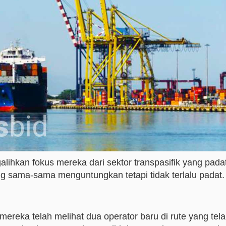
lihkan fokus mereka dari sektor transpasifik yang pada
 sama-sama menguntungkan tetapi tidak terlalu padat.
ereka telah melihat dua operator baru di rute yang tel