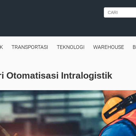
IK
TRANSPORTASI
TEKNOLOGI
WAREHOUSE
B
 Otomatisasi Intralogistik