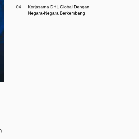
04
Kerjasama DHL Global Dengan
Negara-Negara Berkembang
n