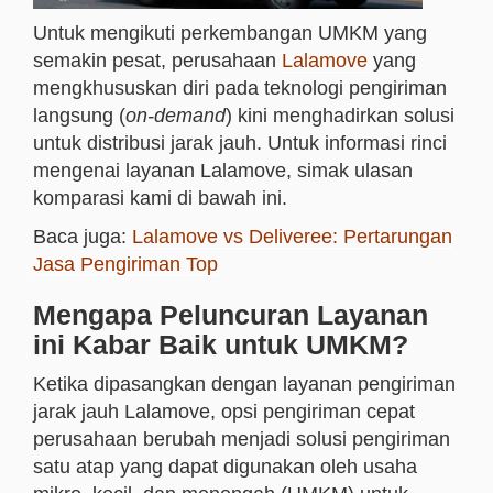
Untuk mengikuti perkembangan UMKM yang
semakin pesat, perusahaan
Lalamove
yang
mengkhususkan diri pada teknologi pengiriman
langsung (
on-demand
) kini menghadirkan solusi
untuk distribusi jarak jauh. Untuk informasi rinci
mengenai layanan Lalamove, simak ulasan
komparasi kami di bawah ini.
Baca juga:
Lalamove vs Deliveree: Pertarungan
Jasa Pengiriman Top
Mengapa Peluncuran Layanan
ini Kabar Baik untuk UMKM?
Ketika dipasangkan dengan layanan pengiriman
jarak jauh Lalamove, opsi pengiriman cepat
perusahaan berubah menjadi solusi pengiriman
satu atap yang dapat digunakan oleh usaha