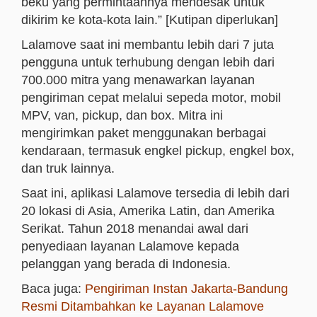
beku yang permintaannya mendesak untuk
dikirim ke kota-kota lain.” [Kutipan diperlukan]
Lalamove saat ini membantu lebih dari 7 juta
pengguna untuk terhubung dengan lebih dari
700.000 mitra yang menawarkan layanan
pengiriman cepat melalui sepeda motor, mobil
MPV, van, pickup, dan box. Mitra ini
mengirimkan paket menggunakan berbagai
kendaraan, termasuk engkel pickup, engkel box,
dan truk lainnya.
Saat ini, aplikasi Lalamove tersedia di lebih dari
20 lokasi di Asia, Amerika Latin, dan Amerika
Serikat. Tahun 2018 menandai awal dari
penyediaan layanan Lalamove kepada
pelanggan yang berada di Indonesia.
Baca juga:
Pengiriman Instan Jakarta-Bandung
Resmi Ditambahkan ke Layanan Lalamove