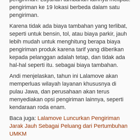
pengiriman ke 19 lokasi berbeda dalam satu
pengiriman.
Karena tidak ada biaya tambahan yang terlibat,
seperti untuk bensin, tol, atau biaya parkir, jauh
lebih mudah untuk menghitung berapa biaya
pengiriman produk karena tarif yang diberikan
kepada pelanggan adalah tetap, dan tidak ada
hal-hal seperti itu. sebagai biaya tambahan.
Andi menjelaskan, tahun ini Lalamove akan
memperluas wilayah layanan khususnya di
pulau Jawa, dan perusahaan akan terus
menyediakan opsi pengiriman lainnya, seperti
kendaraan roda enam.
Baca juga:
Lalamove Luncurkan Pengiriman
Jarak Jauh Sebagai Peluang dari Pertumbuhan
UMKM