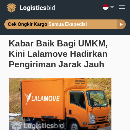
Cek Ongkir Kargo
Semua Ekspedisi
Kabar Baik Bagi UMKM,
Kini Lalamove Hadirkan
Pengiriman Jarak Jauh