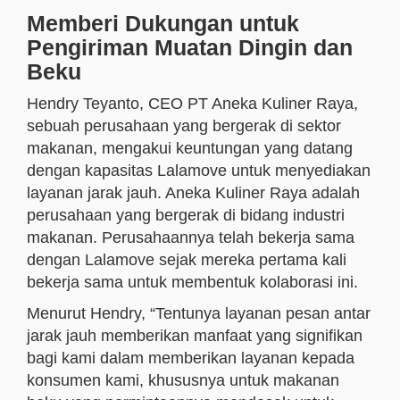
Memberi Dukungan untuk
Pengiriman Muatan Dingin dan
Beku
Hendry Teyanto, CEO PT Aneka Kuliner Raya,
sebuah perusahaan yang bergerak di sektor
makanan, mengakui keuntungan yang datang
dengan kapasitas Lalamove untuk menyediakan
layanan jarak jauh. Aneka Kuliner Raya adalah
perusahaan yang bergerak di bidang industri
makanan. Perusahaannya telah bekerja sama
dengan Lalamove sejak mereka pertama kali
bekerja sama untuk membentuk kolaborasi ini.
Menurut Hendry, “Tentunya layanan pesan antar
jarak jauh memberikan manfaat yang signifikan
bagi kami dalam memberikan layanan kepada
konsumen kami, khususnya untuk makanan