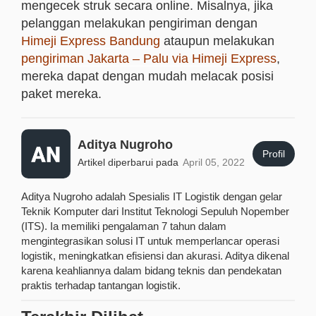
mengecek struk secara online. Misalnya, jika
pelanggan melakukan pengiriman dengan
Himeji Express Bandung
ataupun melakukan
pengiriman Jakarta – Palu via Himeji Express
,
mereka dapat dengan mudah melacak posisi
paket mereka.
Aditya Nugroho
Profil
Artikel diperbarui pada
April 05, 2022
Aditya Nugroho adalah Spesialis IT Logistik dengan gelar
Teknik Komputer dari Institut Teknologi Sepuluh Nopember
(ITS). Ia memiliki pengalaman 7 tahun dalam
mengintegrasikan solusi IT untuk memperlancar operasi
logistik, meningkatkan efisiensi dan akurasi. Aditya dikenal
karena keahliannya dalam bidang teknis dan pendekatan
praktis terhadap tantangan logistik.