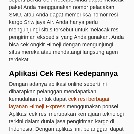
paket Anda menggunakan nomor pelacakan
SMU, atau Anda dapat memeriksa nomor resi
kargo Sriwijaya Air. Anda hanya perlu
mengunjungi situs tersebut untuk melacak resi
pengiriman ekspedisi yang Anda gunakan. Anda
bisa cek ongkir Himeji dengan mengunjungi
situs mereka atau mendatangi langsung agen
terdekat.
Aplikasi Cek Resi Kedepannya
Dengan adanya aplikasi online seperti ini
diharapkan pelanggan mendapatkan
kemudahan untuk dapat
cek resi berbagai
layanan Himeji Express
menggunakan ponsel.
Aplikasi cek resi merupakan kemajuan teknologi
terkini dalam dunia jasa pengiriman kargo di
Indonesia. Dengan aplikasi ini, pelanggan dapat