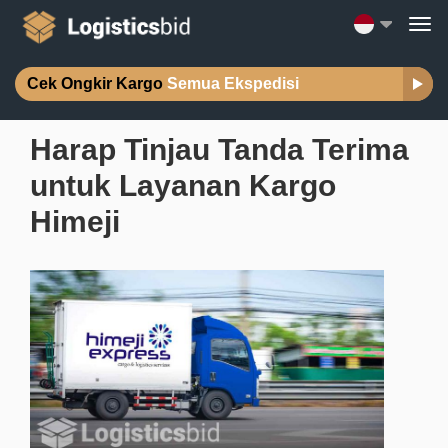
Cek Ongkir Kargo
Semua Ekspedisi
Harap Tinjau Tanda Terima
untuk Layanan Kargo
Himeji