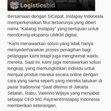
Bersamaan dengan SiCepat, Instapay Indonesia
memperkenalkan fitur terbarunya yang diberi
nama “Katalog Instapay” yang bertujuan untuk
mendorong ekspansi UMKM digital.
“Kami menawarkan solusi yang tidak hanya
menyederhanakan proses penagihan bagi
pelanggan kami tetapi juga menghemat waktu
mereka. Saat ini, kami juga menawarkan solusi
lengkap, yang memungkinkan individu untuk
menjual produk mereka secara online dengan
cara yang sama seperti yang mereka lakukan di
pasar tradisional “Saat ditemui di Jakarta
Selatan, Rabu, Valerino Wijaya yang menjabat
sebagai CEO MC Payment/Instapay Indonesia
memberikan keterangan.