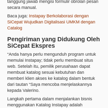
tanggung jawab mengisi formulir obrolan pesan
secara manual.
Baca juga:
Instapay Berkolaborasi dengan
SiCepat Wujudkan Digitalisasi UMKM dengan
Catalog
Pengiriman yang Didukung Oleh
SiCepat Ekspres
“Anda hanya perlu mengunduh program untuk
memulai Instapay; tidak perlu membuat situs
web. Setelah itu, pemilik perusahaan dapat
membuat katalog sesuai kebutuhan dan
memberi klien akses ke katalog dalam bentuk
dari tautan “Saya mencoba menjelaskannya
kepada Valerino.
Langkah pertama dalam menjalankan bisnis
menggunakan Katalog Instapay adalah