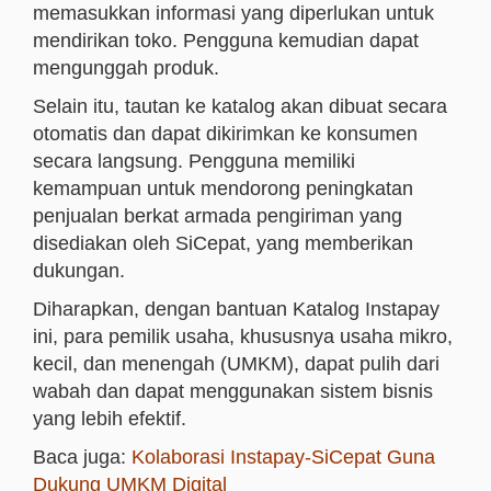
memasukkan informasi yang diperlukan untuk
mendirikan toko. Pengguna kemudian dapat
mengunggah produk.
Selain itu, tautan ke katalog akan dibuat secara
otomatis dan dapat dikirimkan ke konsumen
secara langsung. Pengguna memiliki
kemampuan untuk mendorong peningkatan
penjualan berkat armada pengiriman yang
disediakan oleh SiCepat, yang memberikan
dukungan.
Diharapkan, dengan bantuan Katalog Instapay
ini, para pemilik usaha, khususnya usaha mikro,
kecil, dan menengah (UMKM), dapat pulih dari
wabah dan dapat menggunakan sistem bisnis
yang lebih efektif.
Baca juga:
Kolaborasi Instapay-SiCepat Guna
Dukung UMKM Digital