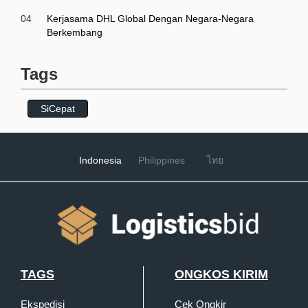
04
Kerjasama DHL Global Dengan Negara-Negara
Berkembang
Tags
SiCepat
Indonesia
Philippines
ไทย
TAGS
ONGKOS KIRIM
Ekspedisi
Cek Ongkir