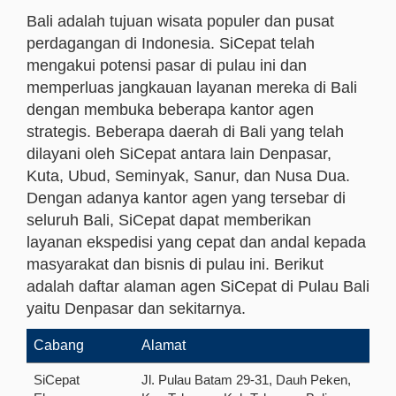
Bali adalah tujuan wisata populer dan pusat
perdagangan di Indonesia. SiCepat telah
mengakui potensi pasar di pulau ini dan
memperluas jangkauan layanan mereka di Bali
dengan membuka beberapa kantor agen
strategis. Beberapa daerah di Bali yang telah
dilayani oleh SiCepat antara lain Denpasar,
Kuta, Ubud, Seminyak, Sanur, dan Nusa Dua.
Dengan adanya kantor agen yang tersebar di
seluruh Bali, SiCepat dapat memberikan
layanan ekspedisi yang cepat dan andal kepada
masyarakat dan bisnis di pulau ini. Berikut
adalah daftar alaman agen SiCepat di Pulau Bali
yaitu Denpasar dan sekitarnya.
Cabang
Alamat
SiCepat
Jl. Pulau Batam 29-31, Dauh Peken,