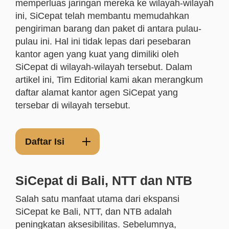
memperluas jaringan mereka ke wilayah-wilayah
ini, SiCepat telah membantu memudahkan
pengiriman barang dan paket di antara pulau-
pulau ini. Hal ini tidak lepas dari pesebaran
kantor agen yang kuat yang dimiliki oleh
SiCepat di wilayah-wilayah tersebut. Dalam
artikel ini, Tim Editorial kami akan merangkum
daftar alamat kantor agen SiCepat yang
tersebar di wilayah tersebut.
Daftar Isi
SiCepat di Bali, NTT dan NTB
Salah satu manfaat utama dari ekspansi
SiCepat ke Bali, NTT, dan NTB adalah
peningkatan aksesibilitas. Sebelumnya,