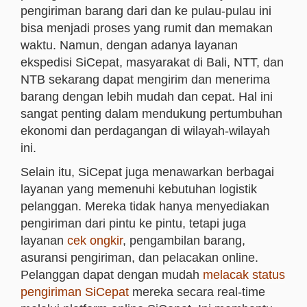
pengiriman barang dari dan ke pulau-pulau ini
bisa menjadi proses yang rumit dan memakan
waktu. Namun, dengan adanya layanan
ekspedisi SiCepat, masyarakat di Bali, NTT, dan
NTB sekarang dapat mengirim dan menerima
barang dengan lebih mudah dan cepat. Hal ini
sangat penting dalam mendukung pertumbuhan
ekonomi dan perdagangan di wilayah-wilayah
ini.
Selain itu, SiCepat juga menawarkan berbagai
layanan yang memenuhi kebutuhan logistik
pelanggan. Mereka tidak hanya menyediakan
pengiriman dari pintu ke pintu, tetapi juga
layanan
cek ongkir
, pengambilan barang,
asuransi pengiriman, dan pelacakan online.
Pelanggan dapat dengan mudah
melacak status
pengiriman SiCepat
mereka secara real-time