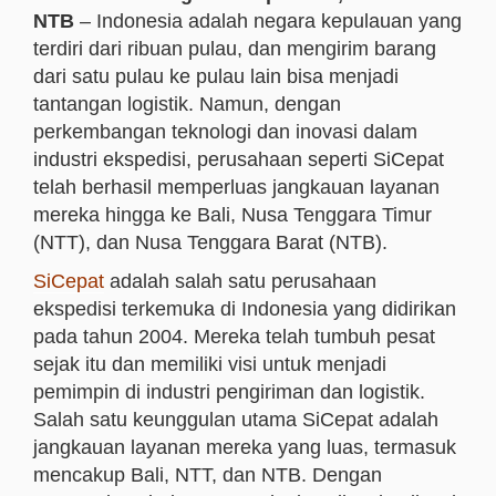
NTB
– Indonesia adalah negara kepulauan yang
terdiri dari ribuan pulau, dan mengirim barang
dari satu pulau ke pulau lain bisa menjadi
tantangan logistik. Namun, dengan
perkembangan teknologi dan inovasi dalam
industri ekspedisi, perusahaan seperti SiCepat
telah berhasil memperluas jangkauan layanan
mereka hingga ke Bali, Nusa Tenggara Timur
(NTT), dan Nusa Tenggara Barat (NTB).
SiCepat
adalah salah satu perusahaan
ekspedisi terkemuka di Indonesia yang didirikan
pada tahun 2004. Mereka telah tumbuh pesat
sejak itu dan memiliki visi untuk menjadi
pemimpin di industri pengiriman dan logistik.
Salah satu keunggulan utama SiCepat adalah
jangkauan layanan mereka yang luas, termasuk
mencakup Bali, NTT, dan NTB. Dengan