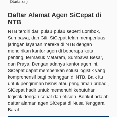
(Sortation)
Daftar Alamat Agen SiCepat di
NTB
NTB terdiri dari pulau-pulau seperti Lombok,
Sumbawa, dan Gili. SiCepat telah memperluas
jaringan layanan mereka di NTB dengan
mendirikan kantor agen di beberapa kota
penting, termasuk Mataram, Sumbawa Besar,
dan Praya. Dengan adanya kantor agen ini,
SiCepat dapat memberikan solusi logistik yang
komprehensif bagi pelanggan di NTB. Baik itu
untuk pengiriman bisnis atau pengiriman pribadi,
SiCepat hadir untuk memenuhi kebutuhan
logistik dengan cepat dan efisien. Berikut adalah
daftar alaman agen SiCepat di Nusa Tenggara
Barat.