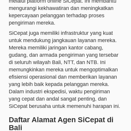
melalui platform online SiCepat. Ini membantu
mengurangi kekhawatiran dan meningkatkan
kepercayaan pelanggan terhadap proses
pengiriman mereka.
SiCepat juga memiliki infrastruktur yang kuat
untuk mendukung jangkauan layanan mereka.
Mereka memiliki jaringan kantor cabang,
gudang, dan armada pengiriman yang tersebar
di seluruh wilayah Bali, NTT, dan NTB. Ini
memungkinkan mereka untuk mengoptimalkan
efisiensi operasional dan memberikan layanan
yang lebih baik kepada pelanggan mereka.
Dalam industri ekspedisi, waktu pengiriman
yang cepat dan andal sangat penting, dan
SiCepat berusaha untuk memenuhi harapan ini.
Daftar Alamat Agen SiCepat di
Bali