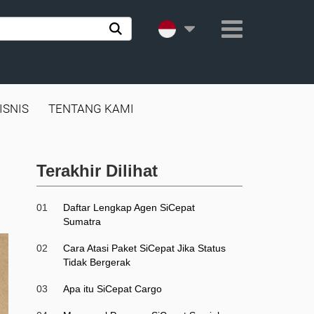
ISNIS
TENTANG KAMI
Terakhir Dilihat
01
Daftar Lengkap Agen SiCepat
Sumatra
02
Cara Atasi Paket SiCepat Jika Status
Tidak Bergerak
03
Apa itu SiCepat Cargo