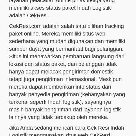
layanan pelacakan online pihak ketiga yang
memiliki akses status paket Indah Logistik
adalah CekResi.
CekResi.com adalah salah satu pilihan tracking
paket online. Mereka memiliki situs web
sederhana yang mudah digunakan dan memiliki
sumber daya yang bermanfaat bagi pelanggan.
Situs ini menawarkan pembaruan langsung dari
lokasi dan status paket, dan pelanggan tidak
hanya dapat melacak pengiriman domestik
tetapi juga pengiriman internasional. Meskipun
mereka dapat memberikan info status dari
banyak penyedia pengiriman (kebanyakan yang
terkenal seperti Indah logistik), sayangnya
masih banyak pengiriman dari layanan logistik
lainnya yang tidak tercakup oleh mereka.
Jika Anda sedang mencari cara Cek Resi Indah
Logistik menggunakan situs web CekResi,