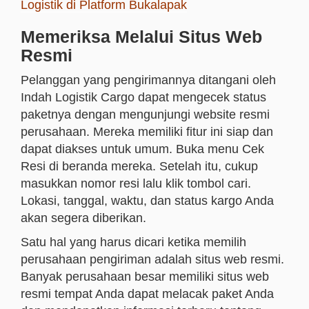
Logistik di Platform Bukalapak
Memeriksa Melalui Situs Web
Resmi
Pelanggan yang pengirimannya ditangani oleh
Indah Logistik Cargo dapat mengecek status
paketnya dengan mengunjungi website resmi
perusahaan. Mereka memiliki fitur ini siap dan
dapat diakses untuk umum. Buka menu Cek
Resi di beranda mereka. Setelah itu, cukup
masukkan nomor resi lalu klik tombol cari.
Lokasi, tanggal, waktu, dan status kargo Anda
akan segera diberikan.
Satu hal yang harus dicari ketika memilih
perusahaan pengiriman adalah situs web resmi.
Banyak perusahaan besar memiliki situs web
resmi tempat Anda dapat melacak paket Anda