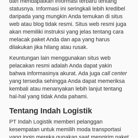
dan mendapatkan informasi terbaru tentang
statusnya. Informasi ini seringkali lebih kredibel
daripada yang mungkin Anda temukan di situs
web atau blog tidak resmi. Situs web resmi juga
akan memiliki instruksi yang jelas tentang cara
melacak paket Anda dan apa yang harus
dilakukan jika hilang atau rusak.
Keuntungan lain menggunakan situs web
pelacakan resmi adalah Anda dapat yakin
bahwa informasinya akurat. Ada juga
call center
yang tersedia sehingga Anda dapat memeriksa
kembali atau menanyakan lebih lanjut tentang
hal-hal yang tidak Anda pahami.
Tentang Indah Logistik
PT Indah Logistik memberi pelanggan
kesempatan untuk memilih moda transportasi
yang ingin mereka gunakan saat mengirim paket