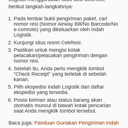
berikut langkah-langkahnya:
Pada lembar bukti pengiriman paket, cari
nomor resi (Nomor Airway Bill/No Barcode/No
e-connote) yang dikeluarkan oleh Indah
Logistik.
Kunjungi situs resmi CekResi.
Pastikan untuk mengisi kotak
pelacakan/pelacakan pengiriman dengan
nomor resi.
Setelah itu, Anda perlu mengklik tombol
“Check Receipt” yang terletak di sebelah
kanan.
Pilih ekspedisi Indah Logistik dari daftar
ekspedisi yang tersedia.
Posisi kiriman atau status barang akan
otomatis muncul di bawah kotak pencarian
saat Anda mengklik tombol tersebut.
Baca juga:
Panduan Gunakan Pengiriman Indah