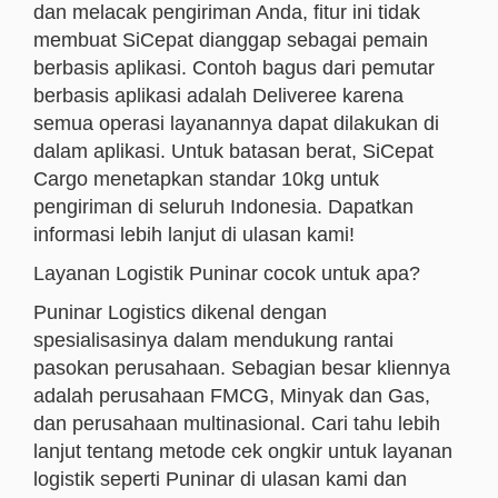
dan melacak pengiriman Anda, fitur ini tidak
membuat SiCepat dianggap sebagai pemain
berbasis aplikasi. Contoh bagus dari pemutar
berbasis aplikasi adalah Deliveree karena
semua operasi layanannya dapat dilakukan di
dalam aplikasi. Untuk batasan berat, SiCepat
Cargo menetapkan standar 10kg untuk
pengiriman di seluruh Indonesia. Dapatkan
informasi lebih lanjut di ulasan kami!
Layanan Logistik Puninar cocok untuk apa?
Puninar Logistics dikenal dengan
spesialisasinya dalam mendukung rantai
pasokan perusahaan. Sebagian besar kliennya
adalah perusahaan FMCG, Minyak dan Gas,
dan perusahaan multinasional. Cari tahu lebih
lanjut tentang metode cek ongkir untuk layanan
logistik seperti Puninar di ulasan kami dan