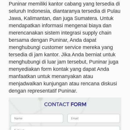
Puninar memiliki kantor cabang yang tersedia di
seluruh Indonesia, diantaranya tersedia di Pulau
Jawa, Kalimantan, dan juga Sumatera. Untuk
mendapatkan informasi mengenai biaya dan
merencanakan sistem integrasi supply chain
bersama dengan Puninar, Anda dapat
menghubungi customer service mereka yang
tersedia di jam kantor. Jika Anda berniat untuk
menghubungi di luar jam tersebut, Puninar juga
menyediakan form kontak yang dapat Anda
manfaatkan untuk menanyakan atau
menjadwalkan kunjungan atau rencana diskusi
dengan representatif Puninar.