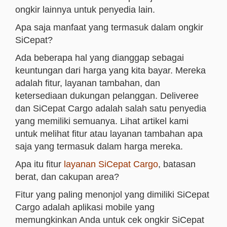
ongkir lainnya untuk penyedia lain.
Apa saja manfaat yang termasuk dalam ongkir
SiCepat?
Ada beberapa hal yang dianggap sebagai
keuntungan dari harga yang kita bayar. Mereka
adalah fitur, layanan tambahan, dan
ketersediaan dukungan pelanggan. Deliveree
dan SiCepat Cargo adalah salah satu penyedia
yang memiliki semuanya. Lihat artikel kami
untuk melihat fitur atau layanan tambahan apa
saja yang termasuk dalam harga mereka.
Apa itu fitur
layanan SiCepat Cargo
, batasan
berat, dan cakupan area?
Fitur yang paling menonjol yang dimiliki SiCepat
Cargo adalah aplikasi mobile yang
memungkinkan Anda untuk cek ongkir SiCepat