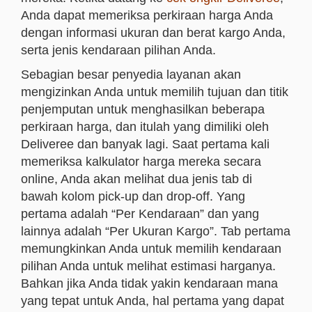
Anda dapat memeriksa perkiraan harga Anda
dengan informasi ukuran dan berat kargo Anda,
serta jenis kendaraan pilihan Anda.
Sebagian besar penyedia layanan akan
mengizinkan Anda untuk memilih tujuan dan titik
penjemputan untuk menghasilkan beberapa
perkiraan harga, dan itulah yang dimiliki oleh
Deliveree dan banyak lagi. Saat pertama kali
memeriksa kalkulator harga mereka secara
online, Anda akan melihat dua jenis tab di
bawah kolom pick-up dan drop-off. Yang
pertama adalah “Per Kendaraan” dan yang
lainnya adalah “Per Ukuran Kargo”. Tab pertama
memungkinkan Anda untuk memilih kendaraan
pilihan Anda untuk melihat estimasi harganya.
Bahkan jika Anda tidak yakin kendaraan mana
yang tepat untuk Anda, hal pertama yang dapat