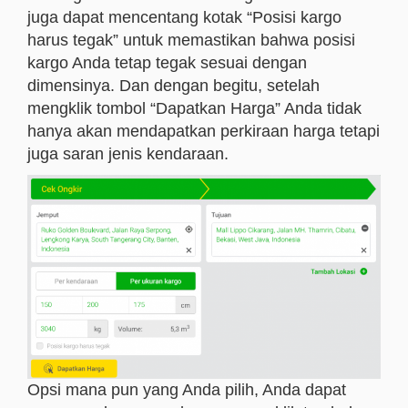
juga dapat mencentang kotak “Posisi kargo
harus tegak” untuk memastikan bahwa posisi
kargo Anda tetap tegak sesuai dengan
dimensinya. Dan dengan begitu, setelah
mengklik tombol “Dapatkan Harga” Anda tidak
hanya akan mendapatkan perkiraan harga tetapi
juga saran jenis kendaraan.
Opsi mana pun yang Anda pilih, Anda dapat