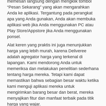
memesan langsung dengan mengklik tombol
“Pesan Sekarang” yang akan mengarahkan
Anda ke aplikasi. Tergantung pada perangkat
apa yang Anda gunakan, Anda akan membuka
aplikasi web jika Anda menggunakan PC atau
Play Store/Appstore jika Anda menggunakan
ponsel.
Alat keren yang praktis ini juga menunjukkan
harga yang lebih murah, karena Deliveree
adalah agregator harga yang terkenal di
lapangan. Kami mendorong Anda untuk
memeriksa dan melakukan penelitian sederhana
tentang harga mereka. Tetapi kami dapat
memastikan bahwa sebagian besar waktu ketika
kami menguji aplikasi mereka untuk
mengirimkan barang besar dan berat, mereka
menyajikan fitur dan manfaat terbaik pada titik
harga yang wajar.