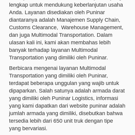
lengkap untuk mendukung keberlanjutan usaha
Anda. Layanan disediakan oleh Puninar
diantaranya adalah Manajemen Supply Chain,
Customs Clearance, Warehouse Management,
dan juga Multimodal Transportation. Dalam
ulasan kali ini, kami akan membahas lebih
banyak terhadap layanan Multimodal
Transportation yang dimiliki oleh Puninar.
Berbicara mengenai layanan Multimodal
Transportation yang dimiliki oleh Puninar,
terdapat beberapa unggulan yang wajib untuk
dipaparkan. Salah satunya adalah armada darat
yang dimiliki oleh Puninar Logistics, informasi
yang kami dapatkan dari website puninar adalah
jumlah armada yang dimiliki, disebutkan bahwa
tersedia lebih dari 650 unit truk dengan tipe
yang bervariasi.