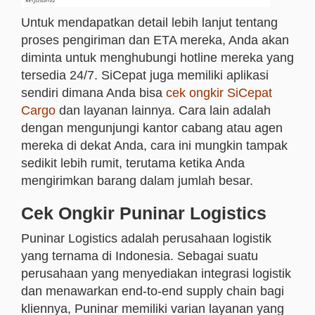
Untuk mendapatkan detail lebih lanjut tentang
proses pengiriman dan ETA mereka, Anda akan
diminta untuk menghubungi hotline mereka yang
tersedia 24/7. SiCepat juga memiliki aplikasi
sendiri dimana Anda bisa
cek ongkir SiCepat
Cargo
dan layanan lainnya. Cara lain adalah
dengan mengunjungi kantor cabang atau agen
mereka di dekat Anda, cara ini mungkin tampak
sedikit lebih rumit, terutama ketika Anda
mengirimkan barang dalam jumlah besar.
Cek Ongkir Puninar Logistics
Puninar Logistics adalah perusahaan logistik
yang ternama di Indonesia. Sebagai suatu
perusahaan yang menyediakan integrasi logistik
dan menawarkan end-to-end supply chain bagi
kliennya, Puninar memiliki varian layanan yang