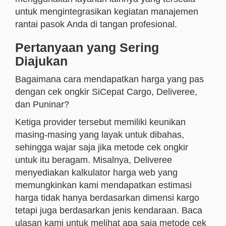
untuk mengintegrasikan kegiatan manajemen
rantai pasok Anda di tangan profesional.
Pertanyaan yang Sering
Diajukan
Bagaimana cara mendapatkan harga yang pas
dengan cek ongkir SiCepat Cargo, Deliveree,
dan Puninar?
Ketiga provider tersebut memiliki keunikan
masing-masing yang layak untuk dibahas,
sehingga wajar saja jika metode cek ongkir
untuk itu beragam. Misalnya, Deliveree
menyediakan kalkulator harga web yang
memungkinkan kami mendapatkan estimasi
harga tidak hanya berdasarkan dimensi kargo
tetapi juga berdasarkan jenis kendaraan. Baca
ulasan kami untuk melihat apa saja metode cek