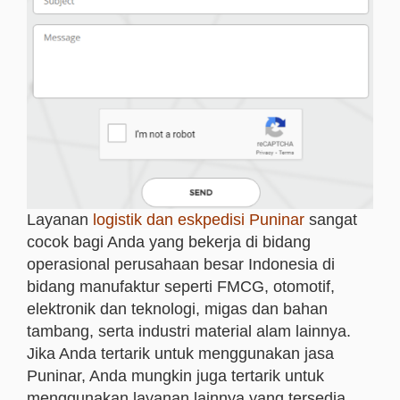
Layanan
logistik dan eskpedisi Puninar
sangat
cocok bagi Anda yang bekerja di bidang
operasional perusahaan besar Indonesia di
bidang manufaktur seperti FMCG, otomotif,
elektronik dan teknologi, migas dan bahan
tambang, serta industri material alam lainnya.
Jika Anda tertarik untuk menggunakan jasa
Puninar, Anda mungkin juga tertarik untuk
menggunakan layanan lainnya yang tersedia