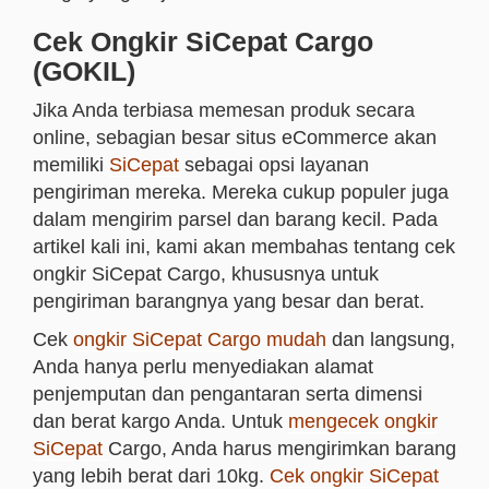
Cek Ongkir SiCepat Cargo
(GOKIL)
Jika Anda terbiasa memesan produk secara
online, sebagian besar situs eCommerce akan
memiliki
SiCepat
sebagai opsi layanan
pengiriman mereka. Mereka cukup populer juga
dalam mengirim parsel dan barang kecil. Pada
artikel kali ini, kami akan membahas tentang cek
ongkir SiCepat Cargo, khususnya untuk
pengiriman barangnya yang besar dan berat.
Cek
ongkir SiCepat Cargo mudah
dan langsung,
Anda hanya perlu menyediakan alamat
penjemputan dan pengantaran serta dimensi
dan berat kargo Anda. Untuk
mengecek ongkir
SiCepat
Cargo, Anda harus mengirimkan barang
yang lebih berat dari 10kg.
Cek ongkir SiCepat