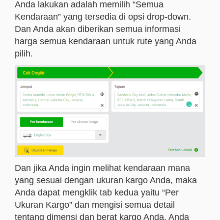
Anda lakukan adalah memilih “Semua
Kendaraan” yang tersedia di opsi drop-down.
Dan Anda akan diberikan semua informasi
harga semua kendaraan untuk rute yang Anda
pilih.
Dan jika Anda ingin melihat kendaraan mana
yang sesuai dengan ukuran kargo Anda, maka
Anda dapat mengklik tab kedua yaitu “Per
Ukuran Kargo” dan mengisi semua detail
tentang dimensi dan berat kargo Anda. Anda