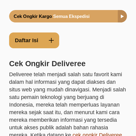
.
Cek Ongkir Kargo
Semua Ekspedisi
Daftar Isi
Cek Ongkir Deliveree
Deliveree telah menjadi salah satu favorit kami
dalam hal informasi yang dapat diakses dan
situs web yang mudah dinavigasi. Menjadi salah
satu pemain teknologi yang berjuang di
Indonesia, mereka telah memperluas layanan
mereka sejak saat itu, dan menurut kami cara
mereka memberikan informasi yang tersedia
untuk akses publik adalah bahan rahasia
mereka. Ketika datang ke
cek ongkir Deliveree
,