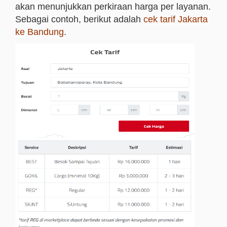
akan menunjukkan perkiraan harga per layanan.
Sebagai contoh, berikut adalah
cek tarif Jakarta
ke Bandung
.