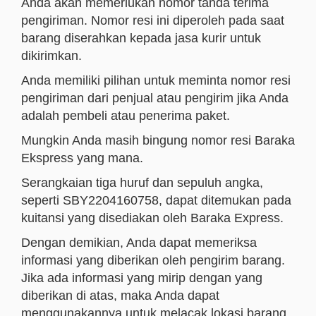
Anda akan memerlukan nomor tanda terima
pengiriman. Nomor resi ini diperoleh pada saat
barang diserahkan kepada jasa kurir untuk
dikirimkan.
Anda memiliki pilihan untuk meminta nomor resi
pengiriman dari penjual atau pengirim jika Anda
adalah pembeli atau penerima paket.
Mungkin Anda masih bingung nomor resi Baraka
Ekspress yang mana.
Serangkaian tiga huruf dan sepuluh angka,
seperti SBY2204160758, dapat ditemukan pada
kuitansi yang disediakan oleh Baraka Express.
Dengan demikian, Anda dapat memeriksa
informasi yang diberikan oleh pengirim barang.
Jika ada informasi yang mirip dengan yang
diberikan di atas, maka Anda dapat
menggunakannya untuk melacak lokasi barang