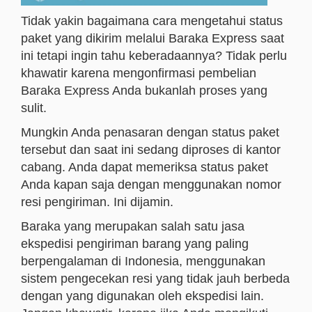
Tidak yakin bagaimana cara mengetahui status
paket yang dikirim melalui Baraka Express saat
ini tetapi ingin tahu keberadaannya? Tidak perlu
khawatir karena mengonfirmasi pembelian
Baraka Express Anda bukanlah proses yang
sulit.
Mungkin Anda penasaran dengan status paket
tersebut dan saat ini sedang diproses di kantor
cabang. Anda dapat memeriksa status paket
Anda kapan saja dengan menggunakan nomor
resi pengiriman. Ini dijamin.
Baraka yang merupakan salah satu jasa
ekspedisi pengiriman barang yang paling
berpengalaman di Indonesia, menggunakan
sistem pengecekan resi yang tidak jauh berbeda
dengan yang digunakan oleh ekspedisi lain.