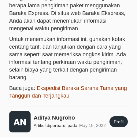
berapa lama pengiriman paket menggunakan
Baraka Express. Di situs web Baraka Ekspress,
Anda akan dapat menemukan informasi
mengenai waktu pengiriman.
Untuk menemukan informasi ini, gunakan kotak
centang tarif, dan lanjutkan dengan cara yang
sama seperti saat memeriksa ongkos kirim. Ada
informasi tentang perkiraan waktu pengiriman,
selain biaya yang terkait dengan pengiriman
barang.
Baca juga:
Ekspedisi Baraka Sarana Tama yang
Tangguh dan Terjangkau
Aditya Nugroho
Profil
Artikel diperbarui pada
May 18, 2022