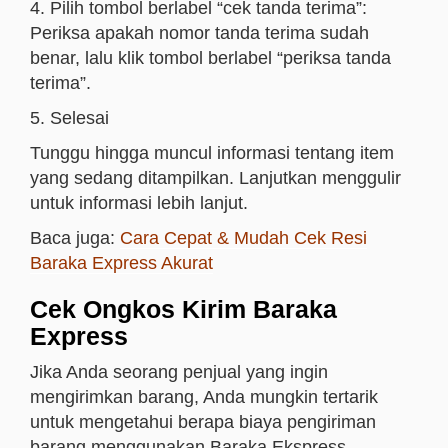
4. Pilih tombol berlabel “cek tanda terima”:
Periksa apakah nomor tanda terima sudah
benar, lalu klik tombol berlabel “periksa tanda
terima”.
5. Selesai
Tunggu hingga muncul informasi tentang item
yang sedang ditampilkan. Lanjutkan menggulir
untuk informasi lebih lanjut.
Baca juga:
Cara Cepat & Mudah Cek Resi
Baraka Express Akurat
Cek Ongkos Kirim Baraka
Express
Jika Anda seorang penjual yang ingin
mengirimkan barang, Anda mungkin tertarik
untuk mengetahui berapa biaya pengiriman
barang menggunakan Baraka Ekspress.