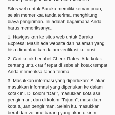
Situs web untuk Baraka memiliki kemampuan,
selain memeriksa tanda terima, menghitung
biaya pengiriman. Ini adalah bagaimana Anda
harus memeriksanya.
1. Navigasikan ke situs web untuk Baraka
Express: Masih ada website dan halaman yang
bisa dimanfaatkan dalam verifikasi kuitansi.
2. Cari kotak berlabel Check Rates: Ada kotak
centang untuk tarif tepat di sebelah kotak tempat
Anda memeriksa tanda terima.
3. Masukkan informasi yang diperlukan: Silakan
masukkan informasi yang diperlukan ke dalam
kotak ini. Di kolom “Dari”, masukkan kota asal
pengiriman, dan di kolom “Tujuan”, masukkan
kota tujuan pengiriman. Selain itu, masukkan
berat dan volume barang yang akan dikirim.