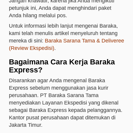
Jangan khawatir, karena jika Anda mengikuti
petunjuk ini, Anda dapat menghindari paket
Anda hilang melalui pos.
Untuk informasi lebih lanjut mengenai Baraka,
kami telah menulis artikel menyeluruh tentang
mereka di sini:
Baraka Sarana Tama & Deliveree
(Review Ekspedisi)
.
Bagaimana Cara Kerja Baraka
Express?
Disarankan agar Anda mengenal Baraka
Express sebelum menggunakan jasa kurir
perusahaan. PT Baraka Sarana Tama
menyediakan Layanan Ekspedisi yang dikenal
sebagai Baraka Express kepada pelanggannya.
Kantor pusat perusahaan dapat ditemukan di
Jakarta Timur.