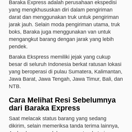
Baraka Express adalah perusahaan ekspedisi
yang mengkhususkan diri dalam pengiriman
darat dan menggunakan truk untuk pengiriman
jarak jauh. Selain moda pengiriman utama, truk
boks, Baraka juga menggunakan van untuk
mengangkut barang dengan jarak yang lebih
pendek.
Baraka Ekspress memiliki jejak yang cukup
besar di seluruh Indonesia berkat ratusan lokasi
yang beroperasi di pulau Sumatera, Kalimantan,
Jawa Barat, Jawa Tengah, Jawa Timur, Bali, dan
NTB.
Cara Melihat Resi Sebelumnya
dari Baraka Express
Saat melacak status barang yang sedang
dikirim, selain memeriksa tanda terima lainnya,