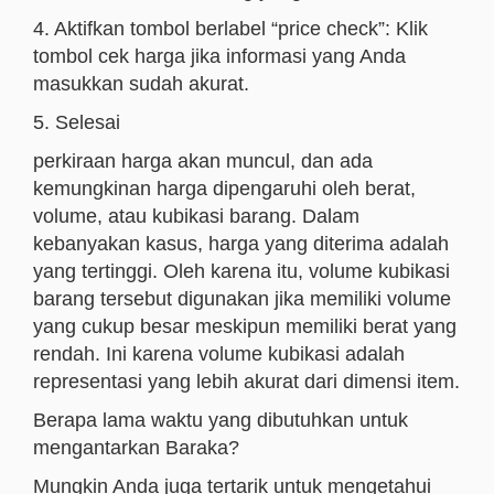
4. Aktifkan tombol berlabel “price check”: Klik
tombol cek harga jika informasi yang Anda
masukkan sudah akurat.
5. Selesai
perkiraan harga akan muncul, dan ada
kemungkinan harga dipengaruhi oleh berat,
volume, atau kubikasi barang. Dalam
kebanyakan kasus, harga yang diterima adalah
yang tertinggi. Oleh karena itu, volume kubikasi
barang tersebut digunakan jika memiliki volume
yang cukup besar meskipun memiliki berat yang
rendah. Ini karena volume kubikasi adalah
representasi yang lebih akurat dari dimensi item.
Berapa lama waktu yang dibutuhkan untuk
mengantarkan Baraka?
Mungkin Anda juga tertarik untuk mengetahui