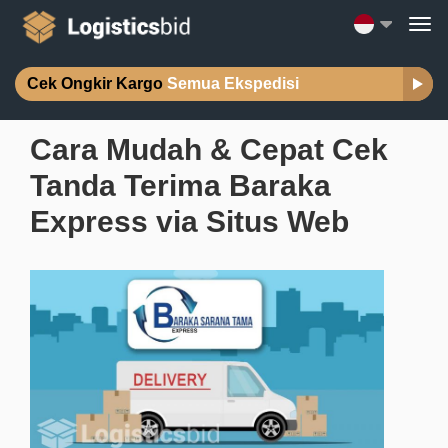
Cek Ongkir Kargo
Semua Ekspedisi
Cara Mudah & Cepat Cek
Tanda Terima Baraka
Express via Situs Web