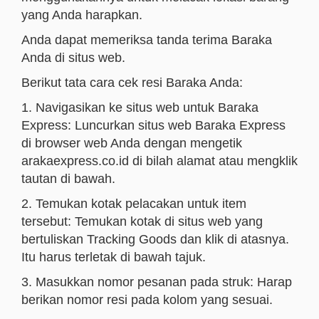
yang Anda harapkan.
Anda dapat memeriksa tanda terima Baraka
Anda di situs web.
Berikut tata cara cek resi Baraka Anda:
1. Navigasikan ke situs web untuk Baraka
Express: Luncurkan situs web Baraka Express
di browser web Anda dengan mengetik
arakaexpress.co.id di bilah alamat atau mengklik
tautan di bawah.
2. Temukan kotak pelacakan untuk item
tersebut: Temukan kotak di situs web yang
bertuliskan Tracking Goods dan klik di atasnya.
Itu harus terletak di bawah tajuk.
3. Masukkan nomor pesanan pada struk: Harap
berikan nomor resi pada kolom yang sesuai.