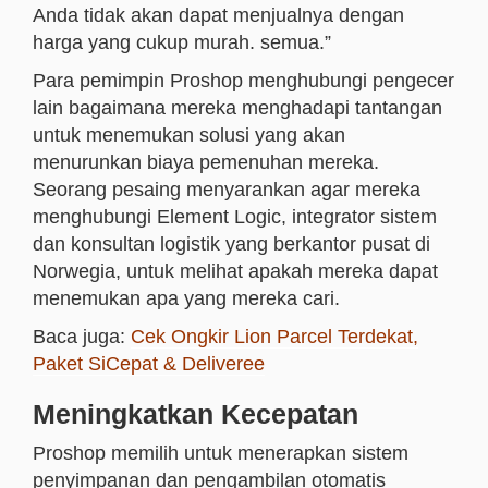
Anda tidak akan dapat menjualnya dengan
harga yang cukup murah. semua.”
Para pemimpin Proshop menghubungi pengecer
lain bagaimana mereka menghadapi tantangan
untuk menemukan solusi yang akan
menurunkan biaya pemenuhan mereka.
Seorang pesaing menyarankan agar mereka
menghubungi Element Logic, integrator sistem
dan konsultan logistik yang berkantor pusat di
Norwegia, untuk melihat apakah mereka dapat
menemukan apa yang mereka cari.
Baca juga:
Cek Ongkir Lion Parcel Terdekat,
Paket SiCepat & Deliveree
Meningkatkan Kecepatan
Proshop memilih untuk menerapkan sistem
penyimpanan dan pengambilan otomatis