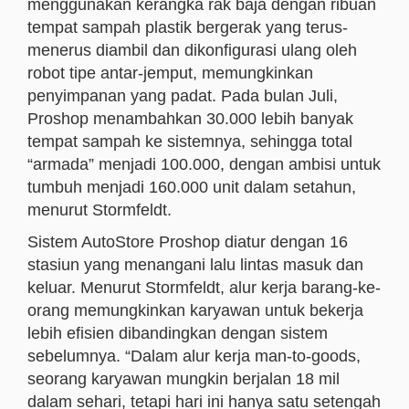
menggunakan kerangka rak baja dengan ribuan
tempat sampah plastik bergerak yang terus-
menerus diambil dan dikonfigurasi ulang oleh
robot tipe antar-jemput, memungkinkan
penyimpanan yang padat. Pada bulan Juli,
Proshop menambahkan 30.000 lebih banyak
tempat sampah ke sistemnya, sehingga total
“armada” menjadi 100.000, dengan ambisi untuk
tumbuh menjadi 160.000 unit dalam setahun,
menurut Stormfeldt.
Sistem AutoStore Proshop diatur dengan 16
stasiun yang menangani lalu lintas masuk dan
keluar. Menurut Stormfeldt, alur kerja barang-ke-
orang memungkinkan karyawan untuk bekerja
lebih efisien dibandingkan dengan sistem
sebelumnya. “Dalam alur kerja man-to-goods,
seorang karyawan mungkin berjalan 18 mil
dalam sehari, tetapi hari ini hanya satu setengah