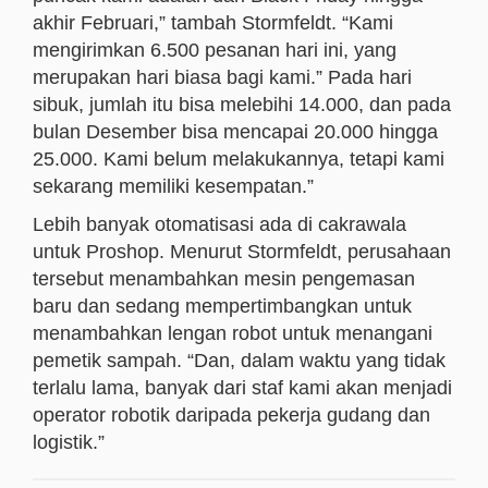
akhir Februari,” tambah Stormfeldt. “Kami
mengirimkan 6.500 pesanan hari ini, yang
merupakan hari biasa bagi kami.” Pada hari
sibuk, jumlah itu bisa melebihi 14.000, dan pada
bulan Desember bisa mencapai 20.000 hingga
25.000. Kami belum melakukannya, tetapi kami
sekarang memiliki kesempatan.”
Lebih banyak otomatisasi ada di cakrawala
untuk Proshop. Menurut Stormfeldt, perusahaan
tersebut menambahkan mesin pengemasan
baru dan sedang mempertimbangkan untuk
menambahkan lengan robot untuk menangani
pemetik sampah. “Dan, dalam waktu yang tidak
terlalu lama, banyak dari staf kami akan menjadi
operator robotik daripada pekerja gudang dan
logistik.”