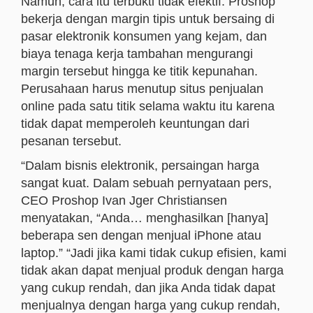
Namun, cara itu terbukti tidak efektif. Proshop
bekerja dengan margin tipis untuk bersaing di
pasar elektronik konsumen yang kejam, dan
biaya tenaga kerja tambahan mengurangi
margin tersebut hingga ke titik kepunahan.
Perusahaan harus menutup situs penjualan
online pada satu titik selama waktu itu karena
tidak dapat memperoleh keuntungan dari
pesanan tersebut.
“Dalam bisnis elektronik, persaingan harga
sangat kuat. Dalam sebuah pernyataan pers,
CEO Proshop Ivan Jger Christiansen
menyatakan, “Anda… menghasilkan [hanya]
beberapa sen dengan menjual iPhone atau
laptop.” “Jadi jika kami tidak cukup efisien, kami
tidak akan dapat menjual produk dengan harga
yang cukup rendah, dan jika Anda tidak dapat
menjualnya dengan harga yang cukup rendah,