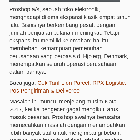
Proshop a/s, sebuah toko elektronik,
menghadapi dilema ekspansi klasik empat tahun
lalu. Bisnisnya berkembang pesat, dengan
jumlah penjualan bulanan meningkat. Tetapi
ekspansi itu memiliki kelemahan: hal itu
membebani kemampuan pemenuhan
perusahaan yang berbasis di Hjbjerg, Denmark,
menempatkan seluruh operasi perusahaan
dalam bahaya.
Baca juga:
Cek Tarif Lion Parcel, RPX Logistic,
Pos Pengiriman & Deliveree
Masalah ini muncul menjelang musim Natal
2017, ketika pengecer gagal mengikuti arus
masuk pesanan. Proshop awalnya berusaha
memecahkan masalah dengan menambahkan
lebih banyak staf untuk mengimbangi beban.