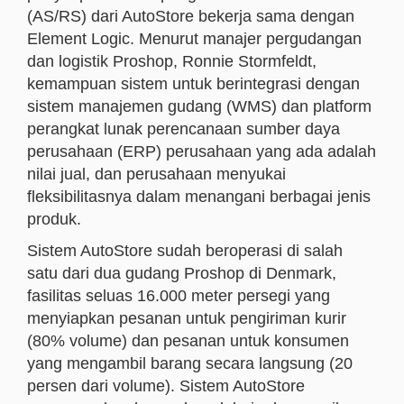
(AS/RS) dari AutoStore bekerja sama dengan
Element Logic. Menurut manajer pergudangan
dan logistik Proshop, Ronnie Stormfeldt,
kemampuan sistem untuk berintegrasi dengan
sistem manajemen gudang (WMS) dan platform
perangkat lunak perencanaan sumber daya
perusahaan (ERP) perusahaan yang ada adalah
nilai jual, dan perusahaan menyukai
fleksibilitasnya dalam menangani berbagai jenis
produk.
Sistem AutoStore sudah beroperasi di salah
satu dari dua gudang Proshop di Denmark,
fasilitas seluas 16.000 meter persegi yang
menyiapkan pesanan untuk pengiriman kurir
(80% volume) dan pesanan untuk konsumen
yang mengambil barang secara langsung (20
persen dari volume). Sistem AutoStore