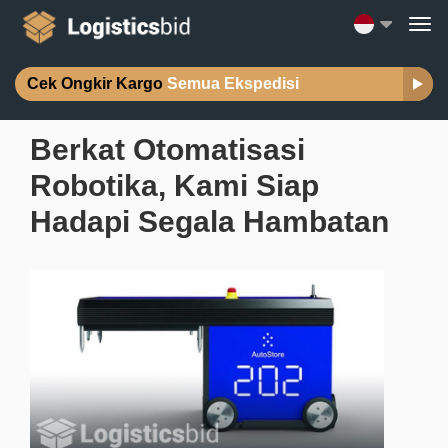
Cek Ongkir Kargo
Semua Ekspedisi
Berkat Otomatisasi
Robotika, Kami Siap
Hadapi Segala Hambatan