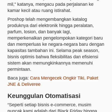
mil,” katanya, mengacu pada perjalanan ke
kamar kecil atau ruang istirahat.
Proshop telah mengembangkan katalog
produknya dari elektronik hingga peralatan,
parfum, losion, dan banyak lagi,
memperkenalkan pengelompokan kategori baru
dan memperluas ke negara-negara baru dengan
kapasitas tambahan ini. Selama peak season,
bisnis optimis bahwa fleksibilitas dan efisiensi
sistem akan memungkinkannya memenuhi
permintaan.
Baca juga:
Cara Mengecek Ongkir Tiki, Paket
JNE & Deliveree
Keunggulan Otomatisasi
“Seperti setiap bisnis e-commerce, musim
puncak kami adalah dari Black Friday hingga