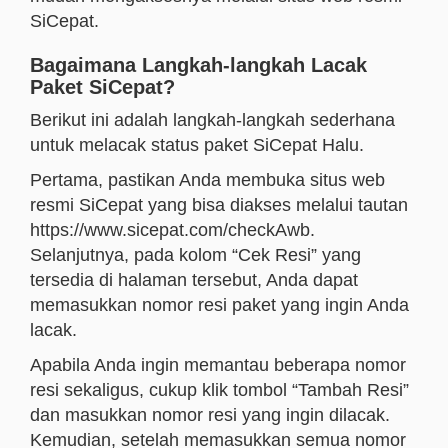
SiCepat.
Bagaimana Langkah-langkah Lacak
Paket SiCepat?
Berikut ini adalah langkah-langkah sederhana
untuk melacak status paket SiCepat Halu.
Pertama, pastikan Anda membuka situs web
resmi SiCepat yang bisa diakses melalui tautan
https://www.sicepat.com/checkAwb.
Selanjutnya, pada kolom “Cek Resi” yang
tersedia di halaman tersebut, Anda dapat
memasukkan nomor resi paket yang ingin Anda
lacak.
Apabila Anda ingin memantau beberapa nomor
resi sekaligus, cukup klik tombol “Tambah Resi”
dan masukkan nomor resi yang ingin dilacak.
Kemudian, setelah memasukkan semua nomor