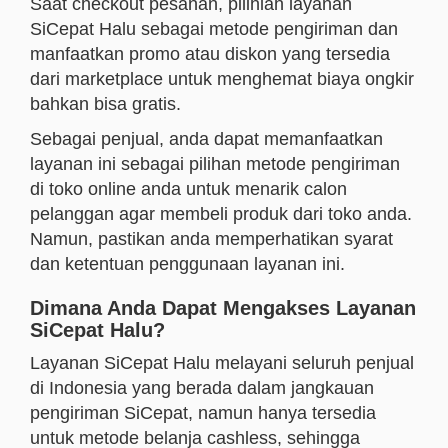
Saat checkout pesanan, pilihlah layanan
SiCepat Halu sebagai metode pengiriman dan
manfaatkan promo atau diskon yang tersedia
dari marketplace untuk menghemat biaya ongkir
bahkan bisa gratis.
Sebagai penjual, anda dapat memanfaatkan
layanan ini sebagai pilihan metode pengiriman
di toko online anda untuk menarik calon
pelanggan agar membeli produk dari toko anda.
Namun, pastikan anda memperhatikan syarat
dan ketentuan penggunaan layanan ini.
Dimana Anda Dapat Mengakses Layanan
SiCepat Halu?
Layanan SiCepat Halu melayani seluruh penjual
di Indonesia yang berada dalam jangkauan
pengiriman SiCepat, namun hanya tersedia
untuk metode belanja cashless, sehingga