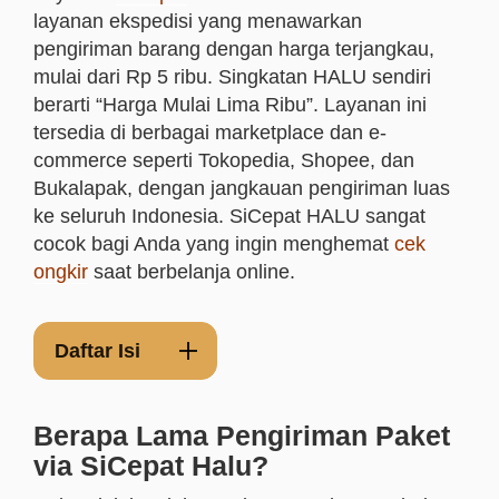
layanan ekspedisi yang menawarkan
pengiriman barang dengan harga terjangkau,
mulai dari Rp 5 ribu. Singkatan HALU sendiri
berarti “Harga Mulai Lima Ribu”. Layanan ini
tersedia di berbagai marketplace dan e-
commerce seperti Tokopedia, Shopee, dan
Bukalapak, dengan jangkauan pengiriman luas
ke seluruh Indonesia. SiCepat HALU sangat
cocok bagi Anda yang ingin menghemat
cek
ongkir
saat berbelanja online.
Daftar Isi
Berapa Lama Pengiriman Paket
via SiCepat Halu?