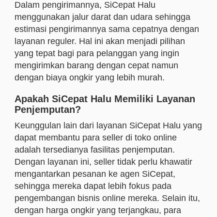
Dalam pengirimannya, SiCepat Halu
menggunakan jalur darat dan udara sehingga
estimasi pengirimannya sama cepatnya dengan
layanan reguler. Hal ini akan menjadi pilihan
yang tepat bagi para pelanggan yang ingin
mengirimkan barang dengan cepat namun
dengan biaya ongkir yang lebih murah.
Apakah SiCepat Halu Memiliki Layanan
Penjemputan?
Keunggulan lain dari layanan SiCepat Halu yang
dapat membantu para seller di toko online
adalah tersedianya fasilitas penjemputan.
Dengan layanan ini, seller tidak perlu khawatir
mengantarkan pesanan ke agen SiCepat,
sehingga mereka dapat lebih fokus pada
pengembangan bisnis online mereka. Selain itu,
dengan harga ongkir yang terjangkau, para