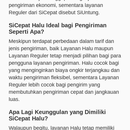
pengiriman ekonomi, sementara layanan
Reguler dari SiCepat disebut SiUntung.
SiCepat Halu Ideal bagi Pengiriman
Seperti Apa?
Meskipun terdapat perbedaan dalam tarif dan
jenis pengiriman, baik Layanan Halu maupun
Layanan Reguler tetap menjadi pilihan bagi para
pengguna layanan pengiriman. Halu cocok bagi
yang menginginkan biaya ongkir terjangkau dan
waktu pengiriman fleksibel, sementara Layanan
Reguler lebih cocok bagi pengirim yang
membutuhkan pengiriman cepat dan jangkauan
luas.
Apa Lagi Keunggulan yang Dimiliki
SiCepat Halu?
Walaupun begitu, layanan Halu tetap memiliki