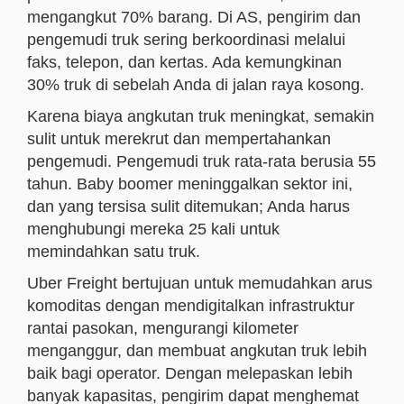
mengangkut 70% barang. Di AS, pengirim dan
pengemudi truk sering berkoordinasi melalui
faks, telepon, dan kertas. Ada kemungkinan
30% truk di sebelah Anda di jalan raya kosong.
Karena biaya angkutan truk meningkat, semakin
sulit untuk merekrut dan mempertahankan
pengemudi. Pengemudi truk rata-rata berusia 55
tahun. Baby boomer meninggalkan sektor ini,
dan yang tersisa sulit ditemukan; Anda harus
menghubungi mereka 25 kali untuk
memindahkan satu truk.
Uber Freight bertujuan untuk memudahkan arus
komoditas dengan mendigitalkan infrastruktur
rantai pasokan, mengurangi kilometer
menganggur, dan membuat angkutan truk lebih
baik bagi operator. Dengan melepaskan lebih
banyak kapasitas, pengirim dapat menghemat