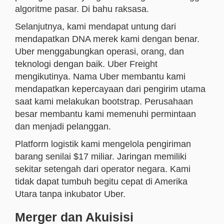
algoritme pasar. Di bahu raksasa.
Selanjutnya, kami mendapat untung dari
mendapatkan DNA merek kami dengan benar.
Uber menggabungkan operasi, orang, dan
teknologi dengan baik. Uber Freight
mengikutinya. Nama Uber membantu kami
mendapatkan kepercayaan dari pengirim utama
saat kami melakukan bootstrap. Perusahaan
besar membantu kami memenuhi permintaan
dan menjadi pelanggan.
Platform logistik kami mengelola pengiriman
barang senilai $17 miliar. Jaringan memiliki
sekitar setengah dari operator negara. Kami
tidak dapat tumbuh begitu cepat di Amerika
Utara tanpa inkubator Uber.
Merger dan Akuisisi