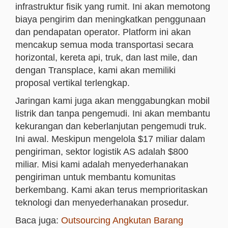
infrastruktur fisik yang rumit. Ini akan memotong
biaya pengirim dan meningkatkan penggunaan
dan pendapatan operator. Platform ini akan
mencakup semua moda transportasi secara
horizontal, kereta api, truk, dan last mile, dan
dengan Transplace, kami akan memiliki
proposal vertikal terlengkap.
Jaringan kami juga akan menggabungkan mobil
listrik dan tanpa pengemudi. Ini akan membantu
kekurangan dan keberlanjutan pengemudi truk.
Ini awal. Meskipun mengelola $17 miliar dalam
pengiriman, sektor logistik AS adalah $800
miliar. Misi kami adalah menyederhanakan
pengiriman untuk membantu komunitas
berkembang. Kami akan terus memprioritaskan
teknologi dan menyederhanakan prosedur.
Baca juga:
Outsourcing Angkutan Barang