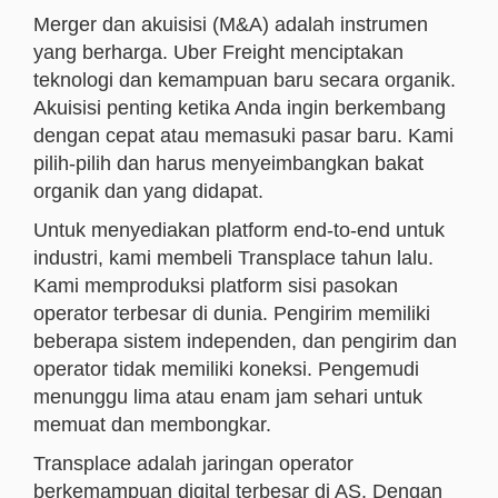
Merger dan akuisisi (M&A) adalah instrumen
yang berharga. Uber Freight menciptakan
teknologi dan kemampuan baru secara organik.
Akuisisi penting ketika Anda ingin berkembang
dengan cepat atau memasuki pasar baru. Kami
pilih-pilih dan harus menyeimbangkan bakat
organik dan yang didapat.
Untuk menyediakan platform end-to-end untuk
industri, kami membeli Transplace tahun lalu.
Kami memproduksi platform sisi pasokan
operator terbesar di dunia. Pengirim memiliki
beberapa sistem independen, dan pengirim dan
operator tidak memiliki koneksi. Pengemudi
menunggu lima atau enam jam sehari untuk
memuat dan membongkar.
Transplace adalah jaringan operator
berkemampuan digital terbesar di AS. Dengan