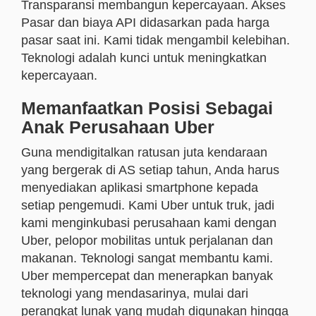
Transparansi membangun kepercayaan. Akses
Pasar dan biaya API didasarkan pada harga
pasar saat ini. Kami tidak mengambil kelebihan.
Teknologi adalah kunci untuk meningkatkan
kepercayaan.
Memanfaatkan Posisi Sebagai
Anak Perusahaan Uber
Guna mendigitalkan ratusan juta kendaraan
yang bergerak di AS setiap tahun, Anda harus
menyediakan aplikasi smartphone kepada
setiap pengemudi. Kami Uber untuk truk, jadi
kami menginkubasi perusahaan kami dengan
Uber, pelopor mobilitas untuk perjalanan dan
makanan. Teknologi sangat membantu kami.
Uber mempercepat dan menerapkan banyak
teknologi yang mendasarinya, mulai dari
perangkat lunak yang mudah digunakan hingga