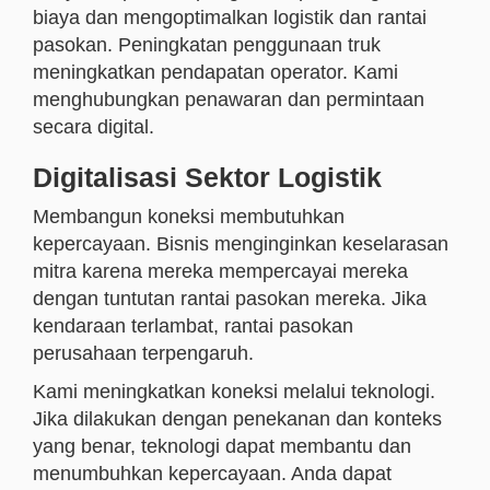
biaya dan mengoptimalkan logistik dan rantai
pasokan. Peningkatan penggunaan truk
meningkatkan pendapatan operator. Kami
menghubungkan penawaran dan permintaan
secara digital.
Digitalisasi Sektor Logistik
Membangun koneksi membutuhkan
kepercayaan. Bisnis menginginkan keselarasan
mitra karena mereka mempercayai mereka
dengan tuntutan rantai pasokan mereka. Jika
kendaraan terlambat, rantai pasokan
perusahaan terpengaruh.
Kami meningkatkan koneksi melalui teknologi.
Jika dilakukan dengan penekanan dan konteks
yang benar, teknologi dapat membantu dan
menumbuhkan kepercayaan. Anda dapat