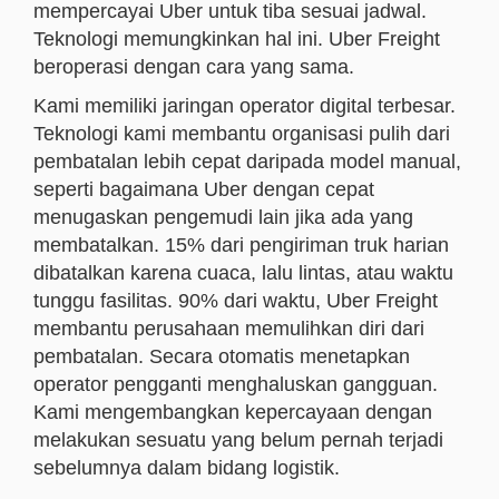
mempercayai Uber untuk tiba sesuai jadwal.
Teknologi memungkinkan hal ini. Uber Freight
beroperasi dengan cara yang sama.
Kami memiliki jaringan operator digital terbesar.
Teknologi kami membantu organisasi pulih dari
pembatalan lebih cepat daripada model manual,
seperti bagaimana Uber dengan cepat
menugaskan pengemudi lain jika ada yang
membatalkan. 15% dari pengiriman truk harian
dibatalkan karena cuaca, lalu lintas, atau waktu
tunggu fasilitas. 90% dari waktu, Uber Freight
membantu perusahaan memulihkan diri dari
pembatalan. Secara otomatis menetapkan
operator pengganti menghaluskan gangguan.
Kami mengembangkan kepercayaan dengan
melakukan sesuatu yang belum pernah terjadi
sebelumnya dalam bidang logistik.