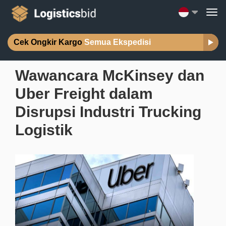
Cek Ongkir Kargo
Semua Ekspedisi
Wawancara McKinsey dan
Uber Freight dalam
Disrupsi Industri Trucking
Logistik