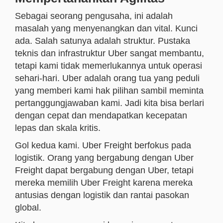
Sebagai seorang pengusaha, ini adalah
masalah yang menyenangkan dan vital. Kunci
ada. Salah satunya adalah struktur. Pustaka
teknis dan infrastruktur Uber sangat membantu,
tetapi kami tidak memerlukannya untuk operasi
sehari-hari. Uber adalah orang tua yang peduli
yang memberi kami hak pilihan sambil meminta
pertanggungjawaban kami. Jadi kita bisa berlari
dengan cepat dan mendapatkan kecepatan
lepas dan skala kritis.
Gol kedua kami. Uber Freight berfokus pada
logistik. Orang yang bergabung dengan Uber
Freight dapat bergabung dengan Uber, tetapi
mereka memilih Uber Freight karena mereka
antusias dengan logistik dan rantai pasokan
global.