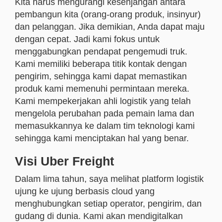
Kita harus mengurangi kesenjangan antara
pembangun kita (orang-orang produk, insinyur)
dan pelanggan. Jika demikian, Anda dapat maju
dengan cepat. Jadi kami fokus untuk
menggabungkan pendapat pengemudi truk.
Kami memiliki beberapa titik kontak dengan
pengirim, sehingga kami dapat memastikan
produk kami memenuhi permintaan mereka.
Kami mempekerjakan ahli logistik yang telah
mengelola perubahan pada pemain lama dan
memasukkannya ke dalam tim teknologi kami
sehingga kami menciptakan hal yang benar.
Visi Uber Freight
Dalam lima tahun, saya melihat platform logistik
ujung ke ujung berbasis cloud yang
menghubungkan setiap operator, pengirim, dan
gudang di dunia. Kami akan mendigitalkan