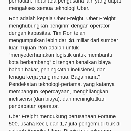
perhatian. Tidak ada pengusaha lain yang dapat
mengakses semua teknologi Uber.
Ron adalah kepala Uber Freight. Uber Freight
menghubungkan pengirim dengan operator
dengan kapasitas. Tim Ron telah
mengumpulkan lebih dari $1 miliar dari sumber
luar. Tujuan Ron adalah untuk
“menyederhanakan logistik untuk membantu
kota berkembang” di tengah kenaikan biaya
bahan bakar, peningkatan inefisiensi, dan
tenaga kerja yang menua. Bagaimana?
Pendekatan teknologi-pertama, yang katanya
membangun kepercayaan, menghilangkan
inefisiensi (dan biaya), dan meningkatkan
pendapatan operator.
Uber Freight mendukung perusahaan Fortune
500, usaha kecil, dan 1,7 juta pengemudi truk di