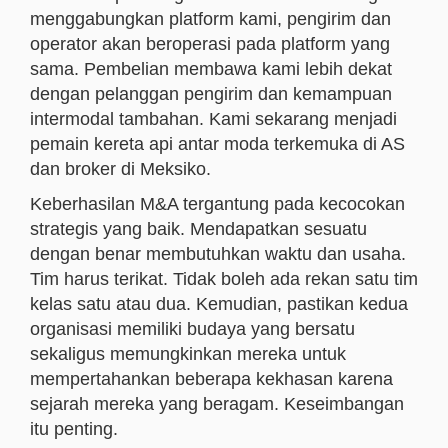
menggabungkan platform kami, pengirim dan
operator akan beroperasi pada platform yang
sama. Pembelian membawa kami lebih dekat
dengan pelanggan pengirim dan kemampuan
intermodal tambahan. Kami sekarang menjadi
pemain kereta api antar moda terkemuka di AS
dan broker di Meksiko.
Keberhasilan M&A tergantung pada kecocokan
strategis yang baik. Mendapatkan sesuatu
dengan benar membutuhkan waktu dan usaha.
Tim harus terikat. Tidak boleh ada rekan satu tim
kelas satu atau dua. Kemudian, pastikan kedua
organisasi memiliki budaya yang bersatu
sekaligus memungkinkan mereka untuk
mempertahankan beberapa kekhasan karena
sejarah mereka yang beragam. Keseimbangan
itu penting.