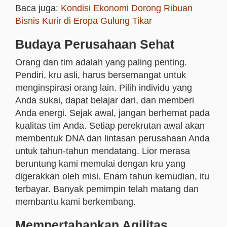
Baca juga:
Kondisi Ekonomi Dorong Ribuan
Bisnis Kurir di Eropa Gulung Tikar
Budaya Perusahaan Sehat
Orang dan tim adalah yang paling penting.
Pendiri, kru asli, harus bersemangat untuk
menginspirasi orang lain. Pilih individu yang
Anda sukai, dapat belajar dari, dan memberi
Anda energi. Sejak awal, jangan berhemat pada
kualitas tim Anda. Setiap perekrutan awal akan
membentuk DNA dan lintasan perusahaan Anda
untuk tahun-tahun mendatang. Lior merasa
beruntung kami memulai dengan kru yang
digerakkan oleh misi. Enam tahun kemudian, itu
terbayar. Banyak pemimpin telah matang dan
membantu kami berkembang.
Mempertahankan Agilitas