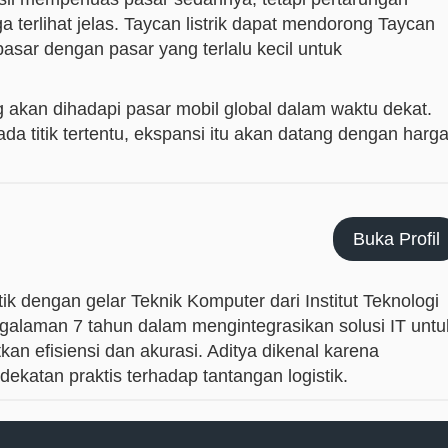
 terlihat jelas. Taycan listrik dapat mendorong Taycan
sar dengan pasar yang terlalu kecil untuk
ng akan dihadapi pasar mobil global dalam waktu dekat.
ada titik tertentu, ekspansi itu akan datang dengan harg
Buka Profil
ik dengan gelar Teknik Komputer dari Institut Teknologi
galaman 7 tahun dalam mengintegrasikan solusi IT untu
an efisiensi dan akurasi. Aditya dikenal karena
ekatan praktis terhadap tantangan logistik.