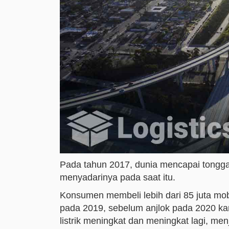
Pada tahun 2017, dunia mencapai tongga
menyadarinya pada saat itu.
Konsumen membeli lebih dari 85 juta mobil
pada 2019, sebelum anjlok pada 2020 ka
listrik meningkat dan meningkat lagi, men