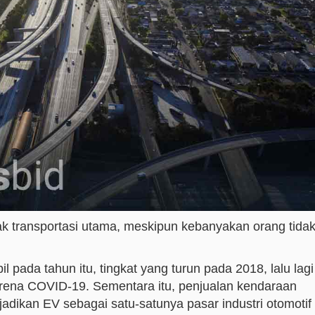
k transportasi utama, meskipun kebanyakan orang tida
 pada tahun itu, tingkat yang turun pada 2018, lalu lagi
rena COVID-19. Sementara itu, penjualan kendaraan
jadikan EV sebagai satu-satunya pasar industri otomotif