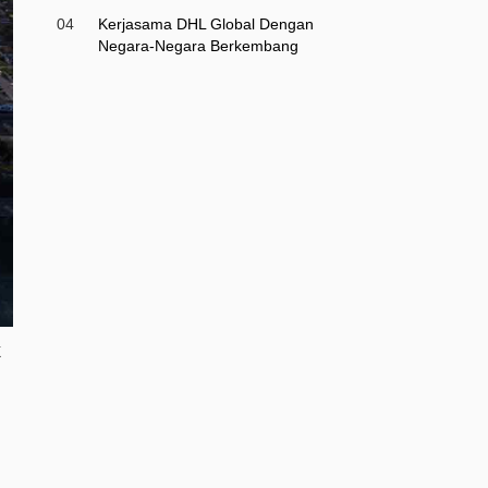
04
Kerjasama DHL Global Dengan
Negara-Negara Berkembang
k