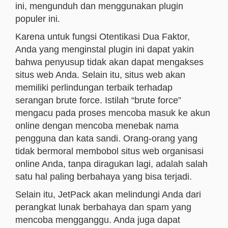
ini, mengunduh dan menggunakan plugin
populer ini.
Karena untuk fungsi Otentikasi Dua Faktor,
Anda yang menginstal plugin ini dapat yakin
bahwa penyusup tidak akan dapat mengakses
situs web Anda. Selain itu, situs web akan
memiliki perlindungan terbaik terhadap
serangan brute force. Istilah “brute force”
mengacu pada proses mencoba masuk ke akun
online dengan mencoba menebak nama
pengguna dan kata sandi. Orang-orang yang
tidak bermoral membobol situs web organisasi
online Anda, tanpa diragukan lagi, adalah salah
satu hal paling berbahaya yang bisa terjadi.
Selain itu, JetPack akan melindungi Anda dari
perangkat lunak berbahaya dan spam yang
mencoba mengganggu. Anda juga dapat