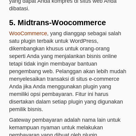
yang dapat Anda kompres di situs web Anda
dibatasi.
5. Midtrans-Woocommerce
WooCommerce
, yang dianggap sebagai salah
satu plugin terbaik untuk WordPress,
dikembangkan khusus untuk orang-orang
seperti Anda yang menjalankan bisnis online
tetapi tidak ingin membayar bantuan
pengembang web. Pelanggan akan lebih mudah
menyelesaikan transaksi di situs e-commerce
Anda jika Anda menggunakan plugin yang
memiliki opsi pembayaran. Fitur ini harus
disertakan dalam setiap plugin yang digunakan
pemilik bisnis.
Gateway pembayaran adalah nama lain untuk
kemampuan nyaman untuk melakukan
pembayaran yang dibuat oleh plugin