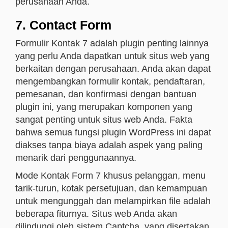
perusahaan Anda.
7. Contact Form
Formulir Kontak 7 adalah plugin penting lainnya
yang perlu Anda dapatkan untuk situs web yang
berkaitan dengan perusahaan. Anda akan dapat
mengembangkan formulir kontak, pendaftaran,
pemesanan, dan konfirmasi dengan bantuan
plugin ini, yang merupakan komponen yang
sangat penting untuk situs web Anda. Fakta
bahwa semua fungsi plugin WordPress ini dapat
diakses tanpa biaya adalah aspek yang paling
menarik dari penggunaannya.
Mode Kontak Form 7 khusus pelanggan, menu
tarik-turun, kotak persetujuan, dan kemampuan
untuk mengunggah dan melampirkan file adalah
beberapa fiturnya. Situs web Anda akan
dilindungi oleh sistem Captcha, yang disertakan