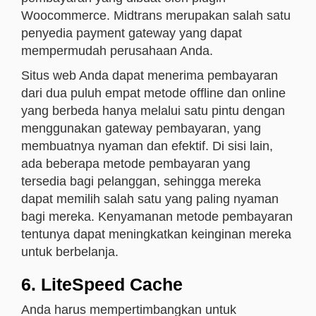
Woocommerce. Midtrans merupakan salah satu
penyedia payment gateway yang dapat
mempermudah perusahaan Anda.
Situs web Anda dapat menerima pembayaran
dari dua puluh empat metode offline dan online
yang berbeda hanya melalui satu pintu dengan
menggunakan gateway pembayaran, yang
membuatnya nyaman dan efektif. Di sisi lain,
ada beberapa metode pembayaran yang
tersedia bagi pelanggan, sehingga mereka
dapat memilih salah satu yang paling nyaman
bagi mereka. Kenyamanan metode pembayaran
tentunya dapat meningkatkan keinginan mereka
untuk berbelanja.
6. LiteSpeed ​​Cache
Anda harus mempertimbangkan untuk