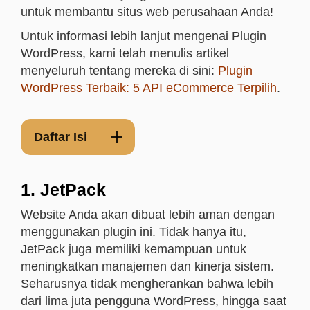
untuk membantu situs web perusahaan Anda!
Untuk informasi lebih lanjut mengenai Plugin
WordPress, kami telah menulis artikel
menyeluruh tentang mereka di sini:
Plugin
WordPress Terbaik: 5 API eCommerce Terpilih
.
Daftar Isi
1. JetPack
Website Anda akan dibuat lebih aman dengan
menggunakan plugin ini. Tidak hanya itu,
JetPack juga memiliki kemampuan untuk
meningkatkan manajemen dan kinerja sistem.
Seharusnya tidak mengherankan bahwa lebih
dari lima juta pengguna WordPress, hingga saat