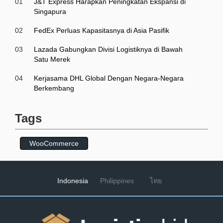
01
J&T Express Harapkan Peningkatan Ekspansi di
Singapura
02
FedEx Perluas Kapasitasnya di Asia Pasifik
03
Lazada Gabungkan Divisi Logistiknya di Bawah
Satu Merek
04
Kerjasama DHL Global Dengan Negara-Negara
Berkembang
Tags
WooCommerce
Indonesia
Philippines
ไทย