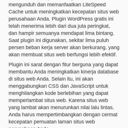
mengunduh dan memanfaatkan LiteSpeed ​​
Cache untuk meningkatkan kecepatan situs web
perusahaan Anda. Plugin WordPress gratis ini
telah menerima lebih dari dua juta peringkat,
dan hampir semuanya mendapat lima bintang.
Saat plugin ini digunakan, sekitar lima puluh
persen beban kerja server akan berkurang, yang
akan membuat situs web berfungsi lebih efektif.
Plugin ini sarat dengan fitur berguna yang dapat
membantu Anda meningkatkan kinerja database
di situs web Anda. Selain itu, ini akan
menggabungkan CSS dan JavaScript untuk
menghilangkan kode berlebihan yang dapat
memperlambat situs web. Karena situs web
yang lambat akan menurunkan nilai lalu lintas,
Anda harus mempertimbangkan dengan cermat
kecepatan pemuatan laman situs web