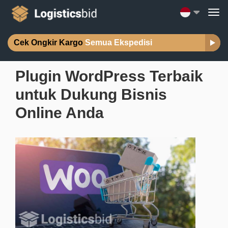
Cek Ongkir Kargo
Semua Ekspedisi
Plugin WordPress Terbaik
untuk Dukung Bisnis
Online Anda