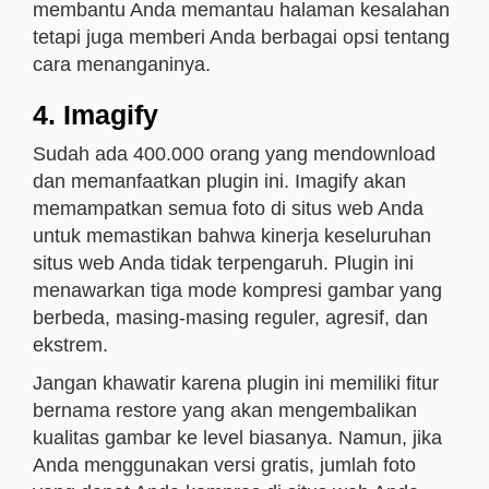
membantu Anda memantau halaman kesalahan
tetapi juga memberi Anda berbagai opsi tentang
cara menanganinya.
4. Imagify
Sudah ada 400.000 orang yang mendownload
dan memanfaatkan plugin ini. Imagify akan
memampatkan semua foto di situs web Anda
untuk memastikan bahwa kinerja keseluruhan
situs web Anda tidak terpengaruh. Plugin ini
menawarkan tiga mode kompresi gambar yang
berbeda, masing-masing reguler, agresif, dan
ekstrem.
Jangan khawatir karena plugin ini memiliki fitur
bernama restore yang akan mengembalikan
kualitas gambar ke level biasanya. Namun, jika
Anda menggunakan versi gratis, jumlah foto