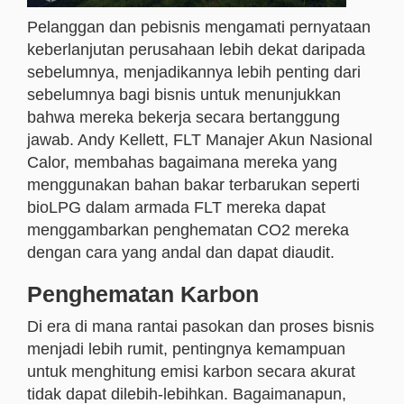
Pelanggan dan pebisnis mengamati pernyataan
keberlanjutan perusahaan lebih dekat daripada
sebelumnya, menjadikannya lebih penting dari
sebelumnya bagi bisnis untuk menunjukkan
bahwa mereka bekerja secara bertanggung
jawab. Andy Kellett, FLT Manajer Akun Nasional
Calor, membahas bagaimana mereka yang
menggunakan bahan bakar terbarukan seperti
bioLPG dalam armada FLT mereka dapat
menggambarkan penghematan CO2 mereka
dengan cara yang andal dan dapat diaudit.
Penghematan Karbon
Di era di mana rantai pasokan dan proses bisnis
menjadi lebih rumit, pentingnya kemampuan
untuk menghitung emisi karbon secara akurat
tidak dapat dilebih-lebihkan. Bagaimanapun,