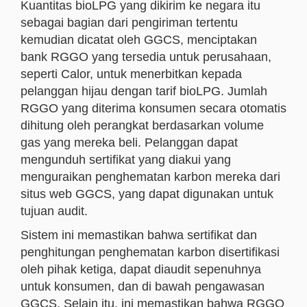
Kuantitas bioLPG yang dikirim ke negara itu
sebagai bagian dari pengiriman tertentu
kemudian dicatat oleh GGCS, menciptakan
bank RGGO yang tersedia untuk perusahaan,
seperti Calor, untuk menerbitkan kepada
pelanggan hijau dengan tarif bioLPG. Jumlah
RGGO yang diterima konsumen secara otomatis
dihitung oleh perangkat berdasarkan volume
gas yang mereka beli. Pelanggan dapat
mengunduh sertifikat yang diakui yang
menguraikan penghematan karbon mereka dari
situs web GGCS, yang dapat digunakan untuk
tujuan audit.
Sistem ini memastikan bahwa sertifikat dan
penghitungan penghematan karbon disertifikasi
oleh pihak ketiga, dapat diaudit sepenuhnya
untuk konsumen, dan di bawah pengawasan
GGCS. Selain itu, ini memastikan bahwa RGGO