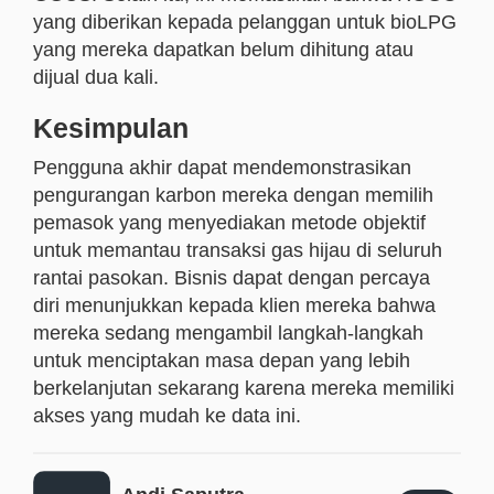
yang diberikan kepada pelanggan untuk bioLPG
yang mereka dapatkan belum dihitung atau
dijual dua kali.
Kesimpulan
Pengguna akhir dapat mendemonstrasikan
pengurangan karbon mereka dengan memilih
pemasok yang menyediakan metode objektif
untuk memantau transaksi gas hijau di seluruh
rantai pasokan. Bisnis dapat dengan percaya
diri menunjukkan kepada klien mereka bahwa
mereka sedang mengambil langkah-langkah
untuk menciptakan masa depan yang lebih
berkelanjutan sekarang karena mereka memiliki
akses yang mudah ke data ini.