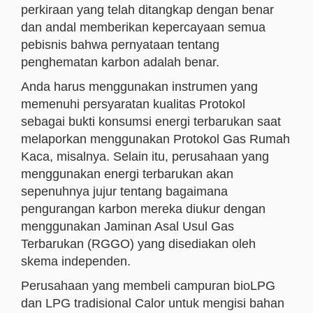
perkiraan yang telah ditangkap dengan benar
dan andal memberikan kepercayaan semua
pebisnis bahwa pernyataan tentang
penghematan karbon adalah benar.
Anda harus menggunakan instrumen yang
memenuhi persyaratan kualitas Protokol
sebagai bukti konsumsi energi terbarukan saat
melaporkan menggunakan Protokol Gas Rumah
Kaca, misalnya. Selain itu, perusahaan yang
menggunakan energi terbarukan akan
sepenuhnya jujur ​​tentang bagaimana
pengurangan karbon mereka diukur dengan
menggunakan Jaminan Asal Usul Gas
Terbarukan (RGGO) yang disediakan oleh
skema independen.
Perusahaan yang membeli campuran bioLPG
dan LPG tradisional Calor untuk mengisi bahan