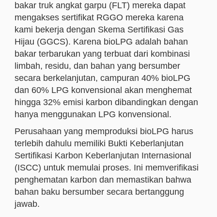
bakar truk angkat garpu (FLT) mereka dapat
mengakses sertifikat RGGO mereka karena
kami bekerja dengan Skema Sertifikasi Gas
Hijau (GGCS). Karena bioLPG adalah bahan
bakar terbarukan yang terbuat dari kombinasi
limbah, residu, dan bahan yang bersumber
secara berkelanjutan, campuran 40% bioLPG
dan 60% LPG konvensional akan menghemat
hingga 32% emisi karbon dibandingkan dengan
hanya menggunakan LPG konvensional.
Perusahaan yang memproduksi bioLPG harus
terlebih dahulu memiliki Bukti Keberlanjutan
Sertifikasi Karbon Keberlanjutan Internasional
(ISCC) untuk memulai proses. Ini memverifikasi
penghematan karbon dan memastikan bahwa
bahan baku bersumber secara bertanggung
jawab.