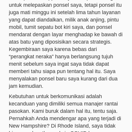
untuk melepaskan ponsel saya, tetapi ponsel itu
juga mati minggu ini setelah lima tahun layanan
yang dapat diandalkan, milik anak anjing, pintu
mobil, tumit sepatu bot kiri saya, dan ponsel
mendarat dengan layar menghadap ke bawah di
atas batu yang diposisikan secara strategis.
Kegembiraan saya karena bebas dari
“perangkat neraka” hanya berlangsung tujuh
menit sebelum saya ingat saya tidak dapat
memberi tahu siapa pun tentang hal itu. Saya
menyalakan ponsel baru saya kurang dari dua
jam kemudian.
Kebutuhan untuk berkomunikasi adalah
kecanduan yang dimiliki semua manajer rantai
pasokan. Kami buruk dalam hal itu, tentu saja.
Pernahkah Anda mendengar apa yang terjadi di
New Hampshire? Di Rhode Island, saya tidak