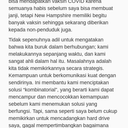
bisa mendapatkan vaksin COVID karena
semuanya habis sebelum saya bisa membuat
janji, tetapi New Hampshire memiliki begitu
banyak vaksin sehingga sekarang diberikan
kepada non-penduduk juga.
Tidak sepenuhnya adil untuk mengatakan
bahwa kita buruk dalam berhubungan; kami
melakukannya sepanjang waktu, dan kami
sangat ahli dalam hal itu. Masalahnya adalah
kita tidak memikirkannya secara strategis.
Kemampuan untuk berkomunikasi kuat dengan
sendirinya. Ini membantu kami menciptakan
solusi “kombinatorial”, yang berarti kami dapat
mencampur dan mencocokkan kemampuan
sebelum kami menemukan solusi yang
berfungsi. Tapi, sama seperti saya belum cukup
memikirkan untuk mencadangkan hard drive
saya, gagal mempertimbangkan bagaimana