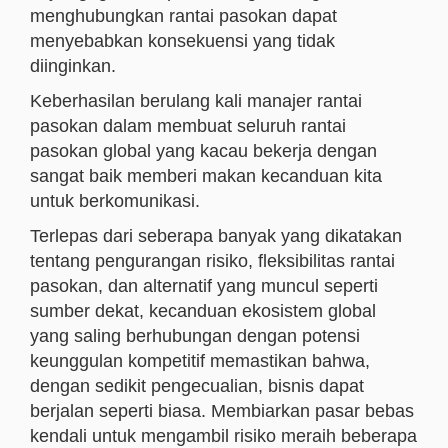
menghubungkan rantai pasokan dapat
menyebabkan konsekuensi yang tidak
diinginkan.
Keberhasilan berulang kali manajer rantai
pasokan dalam membuat seluruh rantai
pasokan global yang kacau bekerja dengan
sangat baik memberi makan kecanduan kita
untuk berkomunikasi.
Terlepas dari seberapa banyak yang dikatakan
tentang pengurangan risiko, fleksibilitas rantai
pasokan, dan alternatif yang muncul seperti
sumber dekat, kecanduan ekosistem global
yang saling berhubungan dengan potensi
keunggulan kompetitif memastikan bahwa,
dengan sedikit pengecualian, bisnis dapat
berjalan seperti biasa. Membiarkan pasar bebas
kendali untuk mengambil risiko meraih beberapa