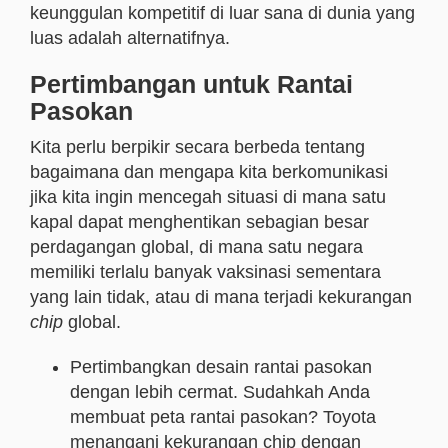
keunggulan kompetitif di luar sana di dunia yang
luas adalah alternatifnya.
Pertimbangan untuk Rantai
Pasokan
Kita perlu berpikir secara berbeda tentang
bagaimana dan mengapa kita berkomunikasi
jika kita ingin mencegah situasi di mana satu
kapal dapat menghentikan sebagian besar
perdagangan global, di mana satu negara
memiliki terlalu banyak vaksinasi sementara
yang lain tidak, atau di mana terjadi kekurangan
chip
global.
Pertimbangkan desain rantai pasokan
dengan lebih cermat. Sudahkah Anda
membuat peta rantai pasokan? Toyota
menangani kekurangan chip dengan