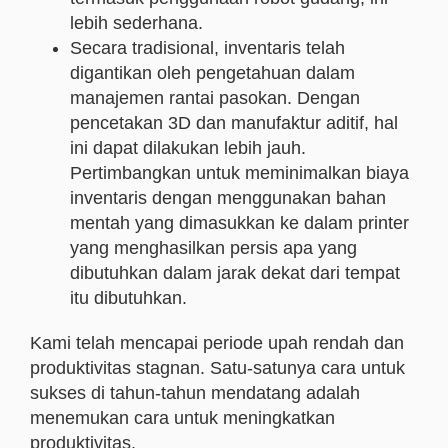
lebih sederhana.
Secara tradisional, inventaris telah
digantikan oleh pengetahuan dalam
manajemen rantai pasokan. Dengan
pencetakan 3D dan manufaktur aditif, hal
ini dapat dilakukan lebih jauh.
Pertimbangkan untuk meminimalkan biaya
inventaris dengan menggunakan bahan
mentah yang dimasukkan ke dalam printer
yang menghasilkan persis apa yang
dibutuhkan dalam jarak dekat dari tempat
itu dibutuhkan.
Kami telah mencapai periode upah rendah dan
produktivitas stagnan. Satu-satunya cara untuk
sukses di tahun-tahun mendatang adalah
menemukan cara untuk meningkatkan
produktivitas.