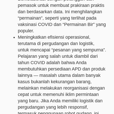
pemasok untuk membuat prakiraan praktis
dan berdasarkan data. Ini menghilangkan
“permainan”, seperti yang terlihat pada
vaksinasi COVID dan “Permainan Bir” yang
populer.
Meningkatkan efisiensi operasional,
terutama di pergudangan dan logistik,
untuk mencapai “pesanan yang sempurna”.
Pelajaran yang salah untuk diambil dari
tahun COVID adalah bahwa Anda
membutuhkan persediaan APD dan produk
lainnya — masalah utama dalam banyak
kasus bukanlah kekurangan barang,
melainkan melakukan reorganisasi dengan
cepat untuk memenuhi iklim permintaan
yang baru. Jika Anda memiliki logistik dan
pergudangan yang lebih responsif,
termasuk penggunaan robot gudang, ini