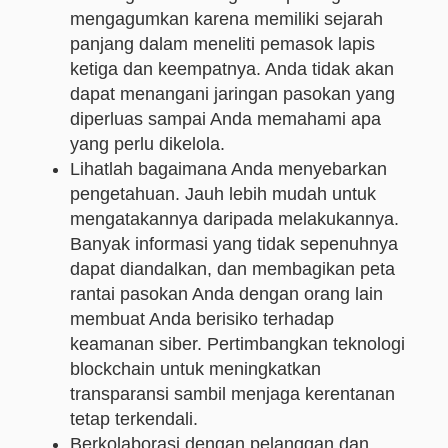
mengagumkan karena memiliki sejarah
panjang dalam meneliti pemasok lapis
ketiga dan keempatnya. Anda tidak akan
dapat menangani jaringan pasokan yang
diperluas sampai Anda memahami apa
yang perlu dikelola.
Lihatlah bagaimana Anda menyebarkan
pengetahuan. Jauh lebih mudah untuk
mengatakannya daripada melakukannya.
Banyak informasi yang tidak sepenuhnya
dapat diandalkan, dan membagikan peta
rantai pasokan Anda dengan orang lain
membuat Anda berisiko terhadap
keamanan siber. Pertimbangkan teknologi
blockchain untuk meningkatkan
transparansi sambil menjaga kerentanan
tetap terkendali.
Berkolaborasi dengan pelanggan dan