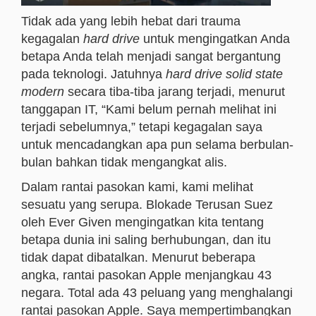
Tidak ada yang lebih hebat dari trauma
kegagalan
hard drive
untuk mengingatkan Anda
betapa Anda telah menjadi sangat bergantung
pada teknologi. Jatuhnya
hard drive solid state
modern
secara tiba-tiba jarang terjadi, menurut
tanggapan IT, “Kami belum pernah melihat ini
terjadi sebelumnya,” tetapi kegagalan saya
untuk mencadangkan apa pun selama berbulan-
bulan bahkan tidak mengangkat alis.
Dalam rantai pasokan kami, kami melihat
sesuatu yang serupa. Blokade Terusan Suez
oleh Ever Given mengingatkan kita tentang
betapa dunia ini saling berhubungan, dan itu
tidak dapat dibatalkan. Menurut beberapa
angka, rantai pasokan Apple menjangkau 43
negara. Total ada 43 peluang yang menghalangi
rantai pasokan Apple. Saya mempertimbangkan