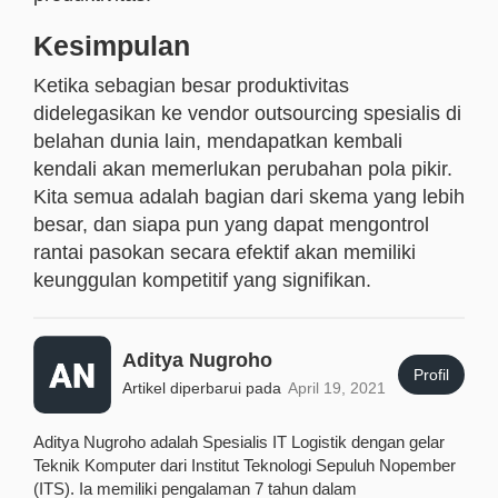
Kesimpulan
Ketika sebagian besar produktivitas
didelegasikan ke vendor outsourcing spesialis di
belahan dunia lain, mendapatkan kembali
kendali akan memerlukan perubahan pola pikir.
Kita semua adalah bagian dari skema yang lebih
besar, dan siapa pun yang dapat mengontrol
rantai pasokan secara efektif akan memiliki
keunggulan kompetitif yang signifikan.
Aditya Nugroho
Profil
Artikel diperbarui pada
April 19, 2021
Aditya Nugroho adalah Spesialis IT Logistik dengan gelar
Teknik Komputer dari Institut Teknologi Sepuluh Nopember
(ITS). Ia memiliki pengalaman 7 tahun dalam