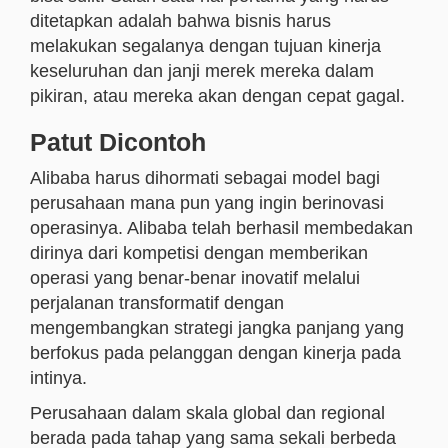
ditetapkan adalah bahwa bisnis harus
melakukan segalanya dengan tujuan kinerja
keseluruhan dan janji merek mereka dalam
pikiran, atau mereka akan dengan cepat gagal.
Patut Dicontoh
Alibaba harus dihormati sebagai model bagi
perusahaan mana pun yang ingin berinovasi
operasinya. Alibaba telah berhasil membedakan
dirinya dari kompetisi dengan memberikan
operasi yang benar-benar inovatif melalui
perjalanan transformatif dengan
mengembangkan strategi jangka panjang yang
berfokus pada pelanggan dengan kinerja pada
intinya.
Perusahaan dalam skala global dan regional
berada pada tahap yang sama sekali berbeda