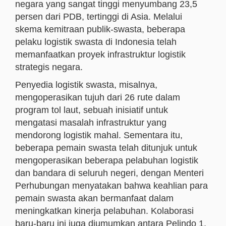
negara yang sangat tinggi menyumbang 23,5
persen dari PDB, tertinggi di Asia. Melalui
skema kemitraan publik-swasta, beberapa
pelaku logistik swasta di Indonesia telah
memanfaatkan proyek infrastruktur logistik
strategis negara.
Penyedia logistik swasta, misalnya,
mengoperasikan tujuh dari 26 rute dalam
program tol laut, sebuah inisiatif untuk
mengatasi masalah infrastruktur yang
mendorong logistik mahal. Sementara itu,
beberapa pemain swasta telah ditunjuk untuk
mengoperasikan beberapa pelabuhan logistik
dan bandara di seluruh negeri, dengan Menteri
Perhubungan menyatakan bahwa keahlian para
pemain swasta akan bermanfaat dalam
meningkatkan kinerja pelabuhan. Kolaborasi
baru-baru ini juga diumumkan antara Pelindo 1,