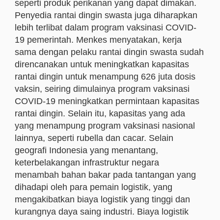
seperti produk perikanan yang dapat dimakan.
Penyedia rantai dingin swasta juga diharapkan
lebih terlibat dalam program vaksinasi COVID-
19 pemerintah. Menkes menyatakan, kerja
sama dengan pelaku rantai dingin swasta sudah
direncanakan untuk meningkatkan kapasitas
rantai dingin untuk menampung 626 juta dosis
vaksin, seiring dimulainya program vaksinasi
COVID-19 meningkatkan permintaan kapasitas
rantai dingin. Selain itu, kapasitas yang ada
yang menampung program vaksinasi nasional
lainnya, seperti rubella dan cacar. Selain
geografi Indonesia yang menantang,
keterbelakangan infrastruktur negara
menambah bahan bakar pada tantangan yang
dihadapi oleh para pemain logistik, yang
mengakibatkan biaya logistik yang tinggi dan
kurangnya daya saing industri. Biaya logistik