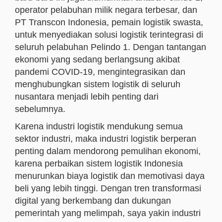
operator pelabuhan milik negara terbesar, dan
PT Transcon Indonesia, pemain logistik swasta,
untuk menyediakan solusi logistik terintegrasi di
seluruh pelabuhan Pelindo 1. Dengan tantangan
ekonomi yang sedang berlangsung akibat
pandemi COVID-19, mengintegrasikan dan
menghubungkan sistem logistik di seluruh
nusantara menjadi lebih penting dari
sebelumnya.
Karena industri logistik mendukung semua
sektor industri, maka industri logistik berperan
penting dalam mendorong pemulihan ekonomi,
karena perbaikan sistem logistik Indonesia
menurunkan biaya logistik dan memotivasi daya
beli yang lebih tinggi. Dengan tren transformasi
digital yang berkembang dan dukungan
pemerintah yang melimpah, saya yakin industri