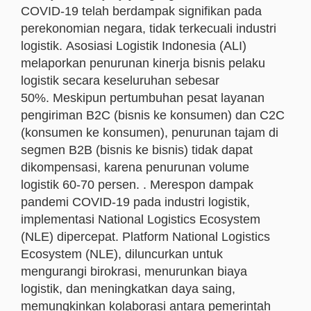
COVID-19 telah berdampak signifikan pada
perekonomian negara, tidak terkecuali industri
logistik. Asosiasi Logistik Indonesia (ALI)
melaporkan penurunan kinerja bisnis pelaku
logistik secara keseluruhan sebesar
50%. Meskipun pertumbuhan pesat layanan
pengiriman B2C (bisnis ke konsumen) dan C2C
(konsumen ke konsumen), penurunan tajam di
segmen B2B (bisnis ke bisnis) tidak dapat
dikompensasi, karena penurunan volume
logistik 60-70 persen. . Merespon dampak
pandemi COVID-19 pada industri logistik,
implementasi National Logistics Ecosystem
(NLE) dipercepat. Platform National Logistics
Ecosystem (NLE), diluncurkan untuk
mengurangi birokrasi, menurunkan biaya
logistik, dan meningkatkan daya saing,
memungkinkan kolaborasi antara pemerintah