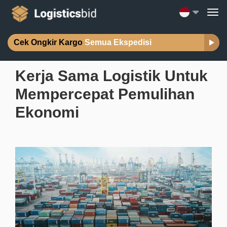
Cek Ongkir Kargo
Semua Ekspedisi
Kerja Sama Logistik Untuk
Mempercepat Pemulihan
Ekonomi