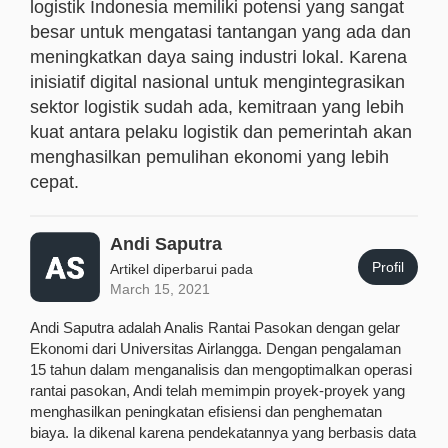
logistik Indonesia memiliki potensi yang sangat
besar untuk mengatasi tantangan yang ada dan
meningkatkan daya saing industri lokal. Karena
inisiatif digital nasional untuk mengintegrasikan
sektor logistik sudah ada, kemitraan yang lebih
kuat antara pelaku logistik dan pemerintah akan
menghasilkan pemulihan ekonomi yang lebih
cepat.
Andi Saputra
Profil
Artikel diperbarui pada
March 15, 2021
Andi Saputra adalah Analis Rantai Pasokan dengan gelar
Ekonomi dari Universitas Airlangga. Dengan pengalaman
15 tahun dalam menganalisis dan mengoptimalkan operasi
rantai pasokan, Andi telah memimpin proyek-proyek yang
menghasilkan peningkatan efisiensi dan penghematan
biaya. Ia dikenal karena pendekatannya yang berbasis data