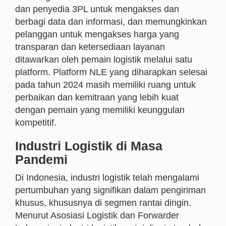
dan penyedia 3PL untuk mengakses dan
berbagi data dan informasi, dan memungkinkan
pelanggan untuk mengakses harga yang
transparan dan ketersediaan layanan
ditawarkan oleh pemain logistik melalui satu
platform. Platform NLE yang diharapkan selesai
pada tahun 2024 masih memiliki ruang untuk
perbaikan dan kemitraan yang lebih kuat
dengan pemain yang memiliki keunggulan
kompetitif.
Industri Logistik di Masa
Pandemi
Di Indonesia, industri logistik telah mengalami
pertumbuhan yang signifikan dalam pengiriman
khusus, khususnya di segmen rantai dingin.
Menurut Asosiasi Logistik dan Forwarder