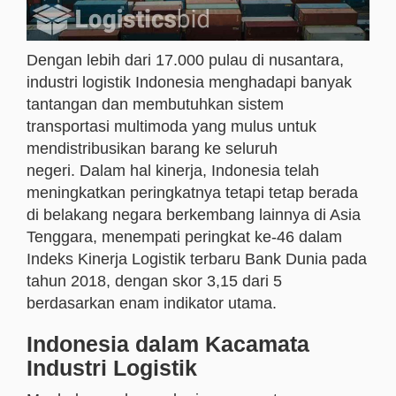
Dengan lebih dari 17.000 pulau di nusantara,
industri logistik Indonesia menghadapi banyak
tantangan dan membutuhkan sistem
transportasi multimoda yang mulus untuk
mendistribusikan barang ke seluruh
negeri.
Dalam hal kinerja, Indonesia telah
meningkatkan peringkatnya tetapi tetap berada
di belakang negara berkembang lainnya di Asia
Tenggara, menempati peringkat ke-46 dalam
Indeks Kinerja Logistik terbaru Bank Dunia pada
tahun 2018, dengan skor 3,15 dari 5
berdasarkan enam indikator utama.
Indonesia dalam Kacamata
Industri Logistik