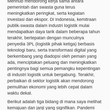
Menhub mendorong kerja sama antara
pemerintah dan swasta guna terus
meningkatkan peringkat, serta kegiatan
investasi dan ekspor. Di Indonesia, kemitraan
publik-swasta dalam industri logistik mulai
mendapatkan daya tarik dalam beberapa tahun
terakhir, bertepatan dengan munculnya
penyedia 3PL (logistik pihak ketiga) berbasis
teknologi baru, serta transformasi digital yang
berkembang yang diadopsi oleh pemain yang
ada, menciptakan peluang dan meningkatkan
pentingnya bagi semua pemangku kepentingan
di industri logistik untuk bergabung. Terakhir,
perbaikan di sektor logistik akan mendorong
pemulihan ekonomi yang lebih cepat dalam
waktu dekat.
Berikut adalah tiga bidang di mana saya melihat
kemajuan dan janji yang signifikan. Pandemi