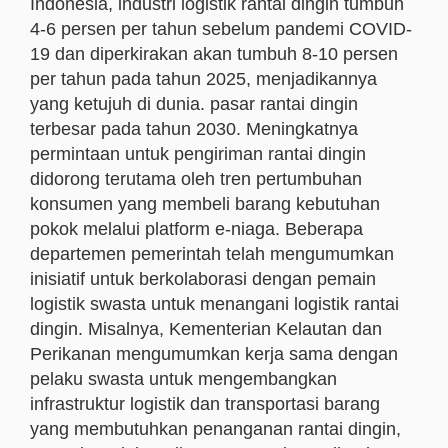
Indonesia, industri logistik rantai dingin tumbuh
4-6 persen per tahun sebelum pandemi COVID-
19 dan diperkirakan akan tumbuh 8-10 persen
per tahun pada tahun 2025, menjadikannya
yang ketujuh di dunia. pasar rantai dingin
terbesar pada tahun 2030. Meningkatnya
permintaan untuk pengiriman rantai dingin
didorong terutama oleh tren pertumbuhan
konsumen yang membeli barang kebutuhan
pokok melalui platform e-niaga. Beberapa
departemen pemerintah telah mengumumkan
inisiatif untuk berkolaborasi dengan pemain
logistik swasta untuk menangani logistik rantai
dingin. Misalnya, Kementerian Kelautan dan
Perikanan mengumumkan kerja sama dengan
pelaku swasta untuk mengembangkan
infrastruktur logistik dan transportasi barang
yang membutuhkan penanganan rantai dingin,