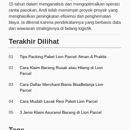
15 tahun dalam menganalisis dan mengoptimalkan operasi
rantai pasokan, Andi telah memimpin proyek-proyek yang
menghasilkan peningkatan efisiensi dan penghematan
biaya. Ia dikenal karena pendekatannya yang berbasis data
dan wawasan strategisnya di bidang logistik.
Terakhir Dilihat
01
Tips Packing Paket Lion Parcel: Aman & Praktis
02
Cara Klaim Barang Rusak atau Hilang di Lion
Parcel
03
Cara Daftar Merchant Bisnis BisaBelanja Lion
Parcel
04
Cara Mudah Lacak Resi Paket Lion Parcel
05
3 Jenis Klaim Asuransi Barang di Lion Parcel
Tags