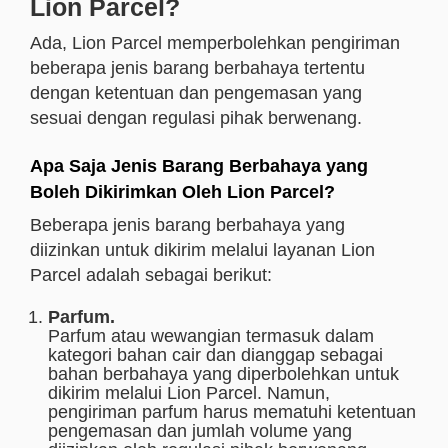
Lion Parcel?
Ada,
Lion Parcel memperbolehkan pengiriman
beberapa jenis barang berbahaya tertentu
dengan ketentuan dan pengemasan yang
sesuai dengan regulasi pihak berwenang.
Apa Saja Jenis Barang Berbahaya yang
Boleh Dikirimkan Oleh Lion Parcel?
Beberapa jenis barang berbahaya yang
diizinkan untuk dikirim melalui layanan Lion
Parcel adalah sebagai berikut:
Parfum.
Parfum atau wewangian termasuk dalam
kategori bahan cair dan dianggap sebagai
bahan berbahaya yang diperbolehkan untuk
dikirim melalui Lion Parcel. Namun,
pengiriman parfum harus mematuhi ketentuan
pengemasan dan jumlah volume yang