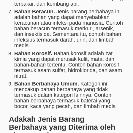
terbakar, dan kembang api.
Bahan Beracun.
Jenis barang berbahaya ini
adalah bahan yang dapat menyebabkan
keracunan atau infeksi pada manusia. Contoh
bahan beracun termasuk merkuri, arsenik,
dan insektisida. Sementara itu, contoh bahan
infeksius termasuk darah, urin, dan limbah
medis.
Bahan Korosif.
Bahan korosif adalah zat
kimia yang dapat merusak kulit, mata, dan
bahan-bahan tertentu. Contoh bahan korosif
termasuk asam sulfat, hidroklorida, dan asam
nitrat.
Bahan Berbahaya Umum.
Kategori ini
mencakup bahan berbahaya yang tidak
termasuk dalam kategori lainnya. Contoh
bahan berbahaya termasuk baterai yang
bocor, kaca yang pecah, dan limbah medis
Adakah Jenis Barang
Berbahaya yang Diterima oleh