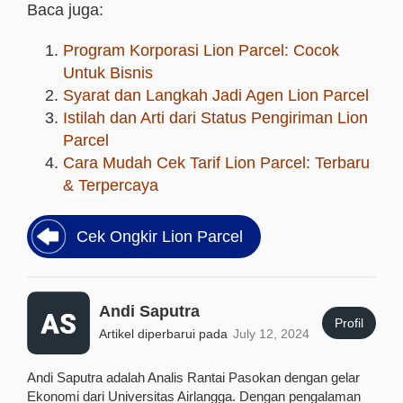
Baca juga:
Program Korporasi Lion Parcel: Cocok
Untuk Bisnis
Syarat dan Langkah Jadi Agen Lion Parcel
Istilah dan Arti dari Status Pengiriman Lion
Parcel
Cara Mudah Cek Tarif Lion Parcel: Terbaru
& Terpercaya
Cek Ongkir Lion Parcel
Andi Saputra
Profil
Artikel diperbarui pada
July 12, 2024
Andi Saputra adalah Analis Rantai Pasokan dengan gelar
Ekonomi dari Universitas Airlangga. Dengan pengalaman