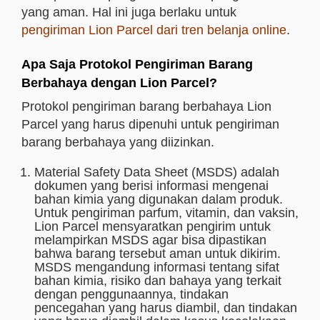
yang aman.
Hal ini juga berlaku untuk
pengiriman Lion Parcel dari tren belanja online
.
Apa Saja Protokol Pengiriman Barang
Berbahaya dengan Lion Parcel?
Protokol pengiriman barang berbahaya Lion
Parcel yang harus dipenuhi untuk pengiriman
barang berbahaya yang diizinkan.
Material Safety Data Sheet (MSDS) adalah
dokumen yang berisi informasi mengenai
bahan kimia yang digunakan dalam produk.
Untuk pengiriman parfum, vitamin, dan vaksin,
Lion Parcel mensyaratkan pengirim untuk
melampirkan MSDS agar bisa dipastikan
bahwa barang tersebut aman untuk dikirim.
MSDS mengandung informasi tentang sifat
bahan kimia, risiko dan bahaya yang terkait
dengan penggunaannya, tindakan
pencegahan yang harus diambil, dan tindakan