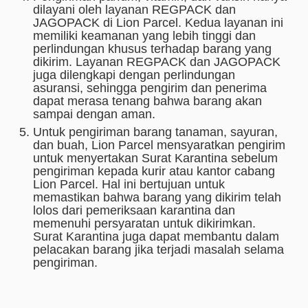
dilayani oleh layanan REGPACK dan
JAGOPACK di Lion Parcel. Kedua layanan ini
memiliki keamanan yang lebih tinggi dan
perlindungan khusus terhadap barang yang
dikirim. Layanan REGPACK dan JAGOPACK
juga dilengkapi dengan perlindungan
asuransi, sehingga pengirim dan penerima
dapat merasa tenang bahwa barang akan
sampai dengan aman.
Untuk pengiriman barang tanaman, sayuran,
dan buah, Lion Parcel mensyaratkan pengirim
untuk menyertakan Surat Karantina sebelum
pengiriman kepada kurir atau kantor cabang
Lion Parcel. Hal ini bertujuan untuk
memastikan bahwa barang yang dikirim telah
lolos dari pemeriksaan karantina dan
memenuhi persyaratan untuk dikirimkan.
Surat Karantina juga dapat membantu dalam
pelacakan barang jika terjadi masalah selama
pengiriman.