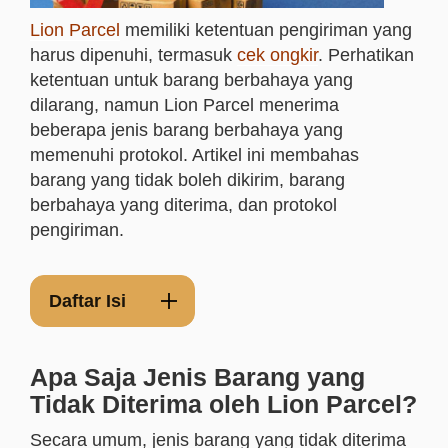
Lion Parcel
memiliki ketentuan pengiriman yang
harus dipenuhi, termasuk
cek ongkir
. Perhatikan
ketentuan untuk barang berbahaya yang
dilarang, namun Lion Parcel menerima
beberapa jenis barang berbahaya yang
memenuhi protokol. Artikel ini membahas
barang yang tidak boleh dikirim, barang
berbahaya yang diterima, dan protokol
pengiriman.
Daftar Isi
Apa Saja Jenis Barang yang
Tidak Diterima oleh Lion Parcel?
Secara umum, jenis barang yang tidak diterima