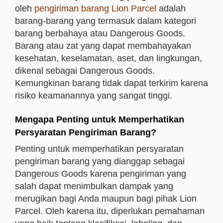
oleh
pengiriman barang Lion Parcel
adalah
barang-barang yang termasuk dalam kategori
barang berbahaya atau Dangerous Goods.
Barang atau zat yang dapat membahayakan
kesehatan, keselamatan, aset, dan lingkungan,
dikenal sebagai Dangerous Goods.
Kemungkinan barang tidak dapat terkirim karena
risiko keamanannya yang sangat tinggi.
Mengapa Penting untuk Memperhatikan
Persyaratan Pengiriman Barang?
Penting untuk memperhatikan persyaratan
pengiriman barang yang dianggap sebagai
Dangerous Goods karena pengiriman yang
salah dapat menimbulkan dampak yang
merugikan
bagi Anda maupun bagi pihak Lion
Parcel
. Oleh karena itu, diperlukan pemahaman