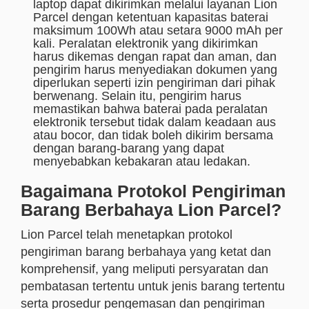
laptop dapat dikirimkan melalui layanan Lion
Parcel dengan ketentuan kapasitas baterai
maksimum 100Wh atau setara 9000 mAh per
kali. Peralatan elektronik yang dikirimkan
harus dikemas dengan rapat dan aman, dan
pengirim harus menyediakan dokumen yang
diperlukan seperti izin pengiriman dari pihak
berwenang. Selain itu, pengirim harus
memastikan bahwa baterai pada peralatan
elektronik tersebut tidak dalam keadaan aus
atau bocor, dan tidak boleh dikirim bersama
dengan barang-barang yang dapat
menyebabkan kebakaran atau ledakan.
Bagaimana Protokol Pengiriman
Barang Berbahaya Lion Parcel?
Lion Parcel telah menetapkan protokol
pengiriman barang berbahaya yang ketat dan
komprehensif, yang meliputi persyaratan dan
pembatasan tertentu untuk jenis barang tertentu
serta prosedur pengemasan dan pengiriman