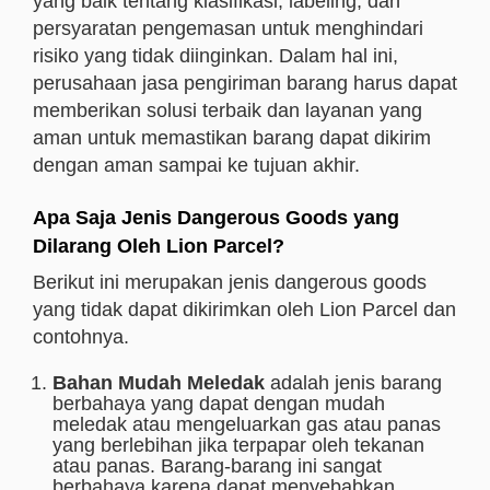
yang baik tentang klasifikasi, labeling, dan
persyaratan pengemasan untuk menghindari
risiko yang tidak diinginkan. Dalam hal ini,
perusahaan jasa pengiriman barang harus dapat
memberikan solusi terbaik dan layanan yang
aman untuk memastikan barang dapat dikirim
dengan aman sampai ke tujuan akhir.
Apa Saja Jenis Dangerous Goods yang
Dilarang Oleh Lion Parcel?
Berikut ini merupakan jenis dangerous goods
yang tidak dapat dikirimkan oleh Lion Parcel dan
contohnya.
Bahan Mudah Meledak
adalah jenis barang
berbahaya yang dapat dengan mudah
meledak atau mengeluarkan gas atau panas
yang berlebihan jika terpapar oleh tekanan
atau panas. Barang-barang ini sangat
berbahaya karena dapat menyebabkan