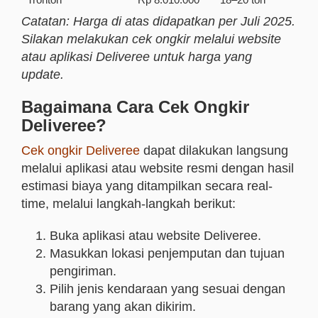
Catatan: Harga di atas didapatkan per Juli 2025.
Silakan melakukan cek ongkir melalui website
atau aplikasi Deliveree untuk harga yang
update.
Bagaimana Cara Cek Ongkir
Deliveree?
Cek ongkir Deliveree
dapat dilakukan langsung
melalui aplikasi atau website resmi dengan hasil
estimasi biaya yang ditampilkan secara real-
time, melalui langkah-langkah berikut:
Buka aplikasi atau website Deliveree.
Masukkan lokasi penjemputan dan tujuan
pengiriman.
Pilih jenis kendaraan yang sesuai dengan
barang yang akan dikirim.