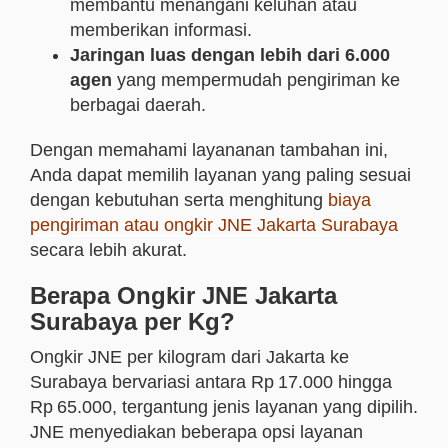
membantu menangani keluhan atau
memberikan informasi.
Jaringan luas dengan lebih dari 6.000
agen
yang mempermudah pengiriman ke
berbagai daerah.
Dengan memahami layananan tambahan ini,
Anda dapat memilih layanan yang paling sesuai
dengan kebutuhan serta menghitung
biaya
pengiriman atau ongkir JNE Jakarta Surabaya
secara lebih akurat.
Berapa Ongkir JNE Jakarta
Surabaya per Kg?
Ongkir JNE per kilogram dari Jakarta ke
Surabaya bervariasi antara Rp 17.000 hingga
Rp 65.000, tergantung jenis layanan yang dipilih.
JNE menyediakan beberapa opsi layanan