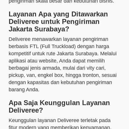
pengiriman skala besar dan kebutuhan bisnis.
Layanan Apa yang Ditawarkan
Deliveree untuk Pengiriman
Jakarta Surabaya?
Deliveree menawarkan layanan pengiriman
berbasis FTL (Full Truckload) dengan harga
kompetitif untuk rute Jakarta Surabaya. Melalui
aplikasi atau website, Anda dapat memilih
berbagai jenis armada, mulai dari vity cari,
pickup, van, engkel box, hingga tronton, sesuai
dengan kapasitas dan kebutuhan pengiriman
barang Anda.
Apa Saja Keunggulan Layanan
Deliveree?
Keunggulan layanan Deliveree terletak pada
fitur modern yang memberikan kenyamanan,