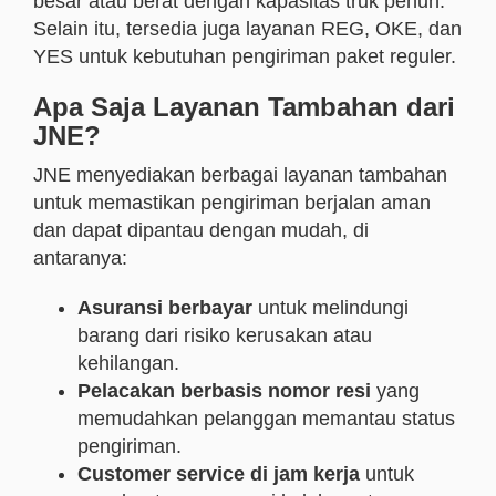
besar atau berat dengan kapasitas truk penuh.
Selain itu, tersedia juga layanan REG, OKE, dan
YES untuk kebutuhan pengiriman paket reguler.
Apa Saja Layanan Tambahan dari
JNE?
JNE menyediakan berbagai layanan tambahan
untuk memastikan pengiriman berjalan aman
dan dapat dipantau dengan mudah, di
antaranya:
Asuransi berbayar
untuk melindungi
barang dari risiko kerusakan atau
kehilangan.
Pelacakan berbasis nomor resi
yang
memudahkan pelanggan memantau status
pengiriman.
Customer service di jam kerja
untuk