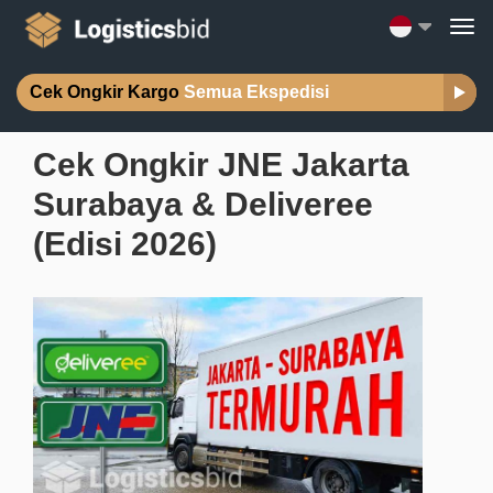
Cek Ongkir Kargo
Semua Ekspedisi
Cek Ongkir JNE Jakarta
Surabaya & Deliveree
(Edisi 2026)