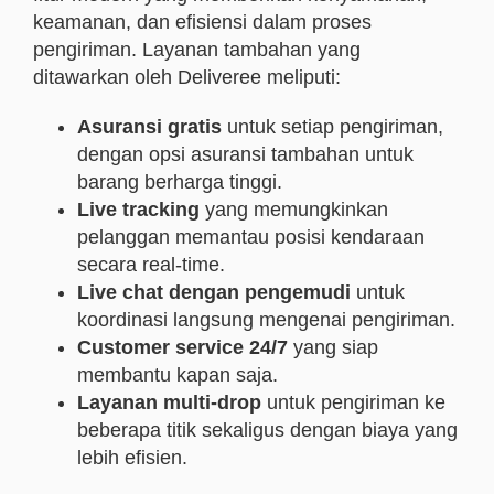
keamanan, dan efisiensi dalam proses
pengiriman. Layanan tambahan yang
ditawarkan oleh Deliveree meliputi:
Asuransi gratis
untuk setiap pengiriman,
dengan opsi asuransi tambahan untuk
barang berharga tinggi.
Live tracking
yang memungkinkan
pelanggan memantau posisi kendaraan
secara real-time.
Live chat dengan pengemudi
untuk
koordinasi langsung mengenai pengiriman.
Customer service 24/7
yang siap
membantu kapan saja.
Layanan multi-drop
untuk pengiriman ke
beberapa titik sekaligus dengan biaya yang
lebih efisien.