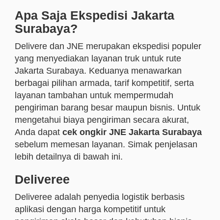
Apa Saja Ekspedisi Jakarta
Surabaya?
Delivere dan JNE merupakan ekspedisi populer
yang menyediakan layanan truk untuk rute
Jakarta Surabaya. Keduanya menawarkan
berbagai pilihan armada, tarif kompetitif, serta
layanan tambahan untuk mempermudah
pengiriman barang besar maupun bisnis. Untuk
mengetahui biaya pengiriman secara akurat,
Anda dapat
cek ongkir JNE Jakarta Surabaya
sebelum memesan layanan. Simak penjelasan
lebih detailnya di bawah ini.
Deliveree
Deliveree adalah penyedia logistik berbasis
aplikasi dengan harga kompetitif untuk