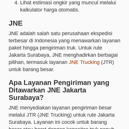
Lihat estimasi ongkir yang muncul melalui
kalkulator harga otomatis.
JNE
JNE adalah salah satu perusahaan ekspedisi
terbesar di Indonesia yang menawarkan layanan
paket hingga pengiriman truk. Untuk rute
Jakarta Surabaya, JNE menghadirkan berbagai
pilihan, termasuk layanan
JNE Trucking
(JTR)
untuk barang besar.
Apa Layanan Pengiriman yang
Ditawarkan JNE Jakarta
Surabaya?
JNE menyediakan layanan pengiriman besar
melalui JTR (JNE Trucking) untuk rute Jakarta
Surabaya. Layanan ini cocok untuk barang