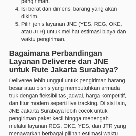
pengiriman.
Isi berat dan dimensi barang yang akan
dikirim.
Pilih jenis layanan JNE (YES, REG, OKE,
atau JTR) untuk melihat estimasi biaya dan
waktu pengiriman.
Bagaimana Perbandingan
Layanan Deliveree dan JNE
untuk Rute Jakarta Surabaya?
Deliveree lebih unggul untuk pengiriman barang
besar atau bisnis yang membutuhkan armada
truk dengan fleksibilitas jadwal, harga kompetitif,
dan fitur modern seperti live tracking. Di sisi lain,
JNE Jakarta Surabaya lebih cocok untuk
pengiriman paket kecil hingga menengah
melalui layanan REG, OKE, YES, dan JTR yang
menawarkan berbagai pilihan estimasi waktu