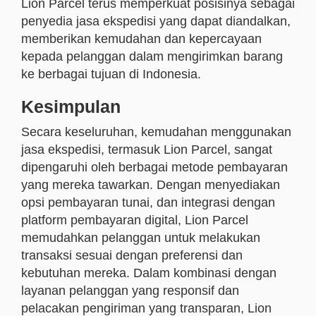
Lion Parcel terus memperkuat posisinya sebagai
penyedia jasa ekspedisi yang dapat diandalkan,
memberikan kemudahan dan kepercayaan
kepada pelanggan dalam mengirimkan barang
ke berbagai tujuan di Indonesia.
Kesimpulan
Secara keseluruhan, kemudahan menggunakan
jasa ekspedisi, termasuk Lion Parcel, sangat
dipengaruhi oleh berbagai metode pembayaran
yang mereka tawarkan. Dengan menyediakan
opsi pembayaran tunai, dan integrasi dengan
platform pembayaran digital, Lion Parcel
memudahkan pelanggan untuk melakukan
transaksi sesuai dengan preferensi dan
kebutuhan mereka. Dalam kombinasi dengan
layanan pelanggan yang responsif dan
pelacakan pengiriman yang transparan, Lion