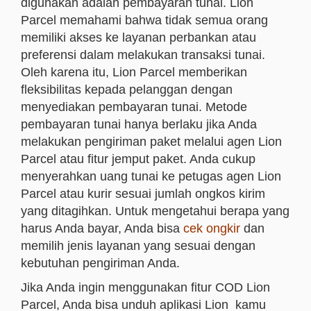
digunakan adalah pembayaran tunai. Lion
Parcel memahami bahwa tidak semua orang
memiliki akses ke layanan perbankan atau
preferensi dalam melakukan transaksi tunai.
Oleh karena itu, Lion Parcel memberikan
fleksibilitas kepada pelanggan dengan
menyediakan pembayaran tunai. Metode
pembayaran tunai hanya berlaku jika Anda
melakukan pengiriman paket melalui agen Lion
Parcel atau fitur jemput paket. Anda cukup
menyerahkan uang tunai ke petugas agen Lion
Parcel atau kurir sesuai jumlah ongkos kirim
yang ditagihkan. Untuk mengetahui berapa yang
harus Anda bayar, Anda bisa
cek ongkir
dan
memilih jenis layanan yang sesuai dengan
kebutuhan pengiriman Anda.
Jika Anda ingin menggunakan fitur COD Lion
Parcel, Anda bisa unduh aplikasi Lion kamu