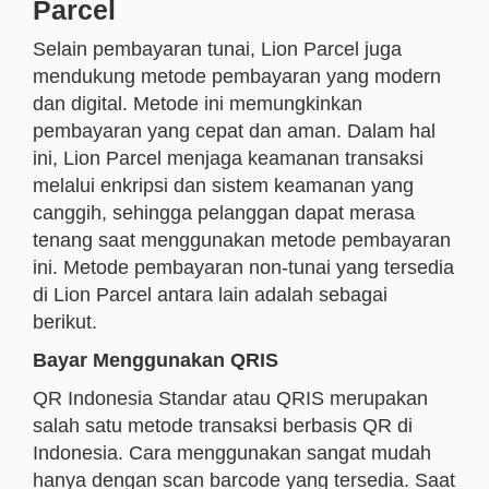
Parcel
Selain pembayaran tunai, Lion Parcel juga
mendukung metode pembayaran yang modern
dan digital. Metode ini memungkinkan
pembayaran yang cepat dan aman. Dalam hal
ini, Lion Parcel menjaga keamanan transaksi
melalui enkripsi dan sistem keamanan yang
canggih, sehingga pelanggan dapat merasa
tenang saat menggunakan metode pembayaran
ini. Metode pembayaran non-tunai yang tersedia
di Lion Parcel antara lain adalah sebagai
berikut.
Bayar Menggunakan QRIS
QR Indonesia Standar atau QRIS merupakan
salah satu metode transaksi berbasis QR di
Indonesia. Cara menggunakan sangat mudah
hanya dengan scan barcode yang tersedia. Saat