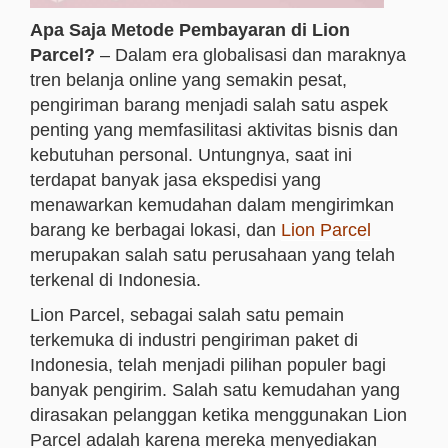
Apa Saja Metode Pembayaran di Lion
Parcel?
– Dalam era globalisasi dan maraknya
tren belanja online yang semakin pesat,
pengiriman barang menjadi salah satu aspek
penting yang memfasilitasi aktivitas bisnis dan
kebutuhan personal. Untungnya, saat ini
terdapat banyak jasa ekspedisi yang
menawarkan kemudahan dalam mengirimkan
barang ke berbagai lokasi, dan
Lion Parcel
merupakan salah satu perusahaan yang telah
terkenal di Indonesia.
Lion Parcel, sebagai salah satu pemain
terkemuka di industri pengiriman paket di
Indonesia, telah menjadi pilihan populer bagi
banyak pengirim. Salah satu kemudahan yang
dirasakan pelanggan ketika menggunakan Lion
Parcel adalah karena mereka menyediakan