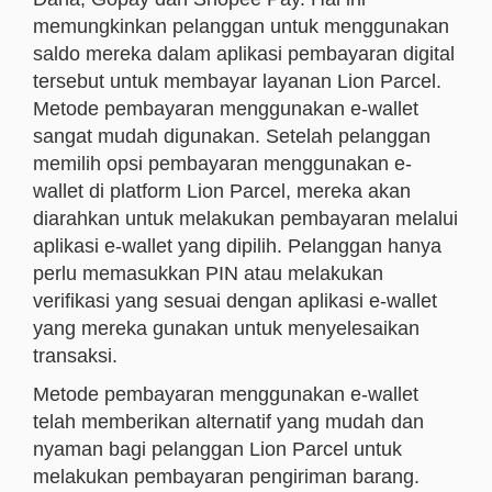
memungkinkan pelanggan untuk menggunakan
saldo mereka dalam aplikasi pembayaran digital
tersebut untuk membayar layanan Lion Parcel.
Metode pembayaran menggunakan e-wallet
sangat mudah digunakan. Setelah pelanggan
memilih opsi pembayaran menggunakan e-
wallet di platform Lion Parcel, mereka akan
diarahkan untuk melakukan pembayaran melalui
aplikasi e-wallet yang dipilih. Pelanggan hanya
perlu memasukkan PIN atau melakukan
verifikasi yang sesuai dengan aplikasi e-wallet
yang mereka gunakan untuk menyelesaikan
transaksi.
Metode pembayaran menggunakan e-wallet
telah memberikan alternatif yang mudah dan
nyaman bagi pelanggan Lion Parcel untuk
melakukan pembayaran pengiriman barang.