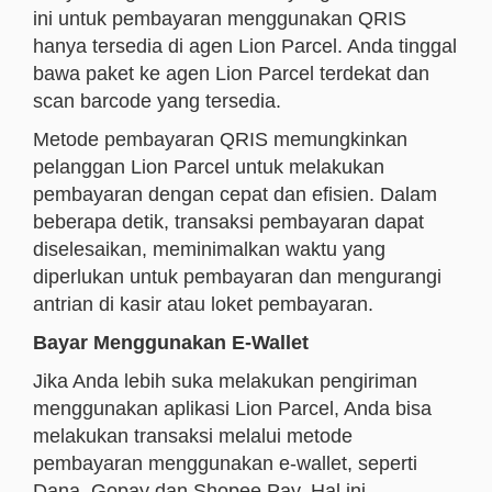
ini untuk pembayaran menggunakan QRIS
hanya tersedia di agen Lion Parcel. Anda tinggal
bawa paket ke agen Lion Parcel terdekat dan
scan barcode yang tersedia.
Metode pembayaran QRIS memungkinkan
pelanggan Lion Parcel untuk melakukan
pembayaran dengan cepat dan efisien. Dalam
beberapa detik, transaksi pembayaran dapat
diselesaikan, meminimalkan waktu yang
diperlukan untuk pembayaran dan mengurangi
antrian di kasir atau loket pembayaran.
Bayar Menggunakan E-Wallet
Jika Anda lebih suka melakukan pengiriman
menggunakan aplikasi Lion Parcel, Anda bisa
melakukan transaksi melalui metode
pembayaran menggunakan e-wallet, seperti
Dana, Gopay dan Shopee Pay. Hal ini