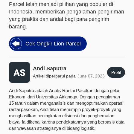
Parcel telah menjadi pilihan yang populer di
Indonesia, memberikan pengalaman pengiriman
yang praktis dan andal bagi para pengirim
barang.
Cek Ongkir Lion Parcel
Andi Saputra
Profil
Artikel diperbarui pada
June 07, 2023
Andi Saputra adalah Analis Rantai Pasokan dengan gelar
Ekonomi dari Universitas Airlangga. Dengan pengalaman
15 tahun dalam menganalisis dan mengoptimalkan operasi
rantai pasokan, Andi telah memimpin proyek-proyek yang
menghasilkan peningkatan efisiensi dan penghematan
biaya. Ia dikenal karena pendekatannya yang berbasis data
dan wawasan strategisnya di bidang logistik.