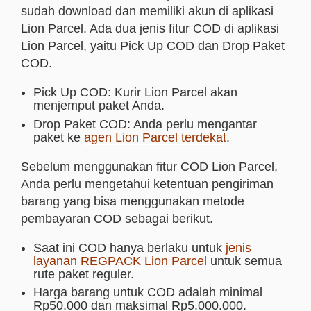
sudah download dan memiliki akun di aplikasi
Lion Parcel. Ada dua jenis fitur COD di aplikasi
Lion Parcel, yaitu Pick Up COD dan Drop Paket
COD.
Pick Up COD: Kurir Lion Parcel akan
menjemput paket Anda.
Drop Paket COD: Anda perlu mengantar
paket ke
agen Lion Parcel terdekat
.
Sebelum menggunakan fitur COD Lion Parcel,
Anda perlu mengetahui ketentuan pengiriman
barang yang bisa menggunakan metode
pembayaran COD sebagai berikut.
Saat ini COD hanya berlaku untuk
jenis
layanan REGPACK Lion Parcel
untuk semua
rute paket reguler.
Harga barang untuk COD adalah minimal
Rp50.000 dan maksimal Rp5.000.000.