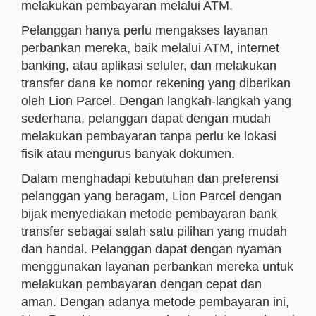
melakukan pembayaran melalui ATM.
Pelanggan hanya perlu mengakses layanan
perbankan mereka, baik melalui ATM, internet
banking, atau aplikasi seluler, dan melakukan
transfer dana ke nomor rekening yang diberikan
oleh Lion Parcel. Dengan langkah-langkah yang
sederhana, pelanggan dapat dengan mudah
melakukan pembayaran tanpa perlu ke lokasi
fisik atau mengurus banyak dokumen.
Dalam menghadapi kebutuhan dan preferensi
pelanggan yang beragam, Lion Parcel dengan
bijak menyediakan metode pembayaran bank
transfer sebagai salah satu pilihan yang mudah
dan handal. Pelanggan dapat dengan nyaman
menggunakan layanan perbankan mereka untuk
melakukan pembayaran dengan cepat dan
aman. Dengan adanya metode pembayaran ini,