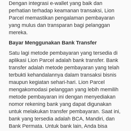
Dengan integrasi e-wallet yang baik dan
perhatian terhadap keamanan transaksi, Lion
Parcel memastikan pengalaman pembayaran
yang mulus dan transparan bagi pelanggan
mereka.
Bayar Menggunakan Bank Transfer
Satu lagi metode pembayaran yang tersedia di
aplikasi Lion Parcel adalah bank transfer. Bank
transfer adalah metode pembayaran yang telah
terbukti kehandalannya dalam transaksi bisnis
maupun kegiatan sehari-hari. Lion Parcel
mengakomodasi pelanggan yang lebih memilih
metode pembayaran ini dengan menyediakan
nomor rekening bank yang dapat digunakan
untuk melakukan transfer pembayaran. Saat ini,
bank yang tersedia adalah BCA, Mandiri, dan
Bank Permata. Untuk bank lain, Anda bisa