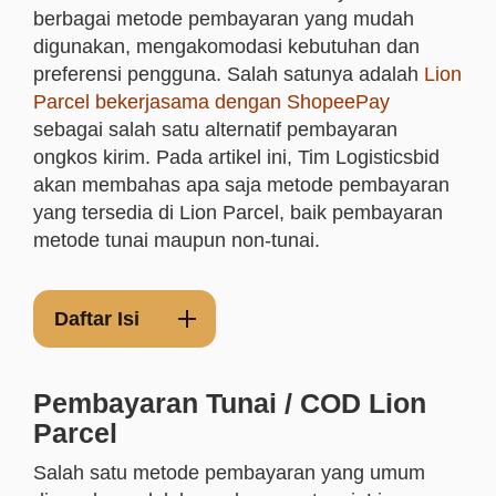
berbagai metode pembayaran yang mudah
digunakan, mengakomodasi kebutuhan dan
preferensi pengguna. Salah satunya adalah
Lion
Parcel bekerjasama dengan ShopeePay
sebagai salah satu alternatif pembayaran
ongkos kirim. Pada artikel ini, Tim Logisticsbid
akan membahas apa saja metode pembayaran
yang tersedia di Lion Parcel, baik pembayaran
metode tunai maupun non-tunai.
Daftar Isi
Pembayaran Tunai / COD Lion
Parcel
Salah satu metode pembayaran yang umum