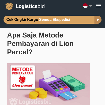
Cek Ongkir Kargo
Semua Ekspedisi
Apa Saja Metode
Pembayaran di Lion
Parcel?