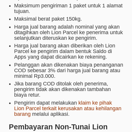
Maksimum pengiriman 1 paket untuk 1 alamat
tujuan.
Maksimal berat paket 150kg.
Harga jual barang adalah nominal yang akan
ditagihkan oleh Lion Parcel ke penerima untuk
selanjutkan diteruskan ke pengirim.
Harga jual barang akan diberikan oleh Lion
Parcel ke pengirim dalam bentuk Saldo di
Apps yang dapat dicairkan ke rekening.
Pelanggan akan dikenakan biaya penanganan
COD sebesar 3% dari harga jual barang atau
minimal Rp3.000.
Jika barang COD ditolak oleh penerima,
pengirim tidak akan dikenakan tambahan
biaya retur.
Pengirim dapat melakukan
klaim ke pihak
Lion Parcel terkait kerusakan atau kehilangan
barang
melalui aplikasi.
Pembayaran Non-Tunai Lion